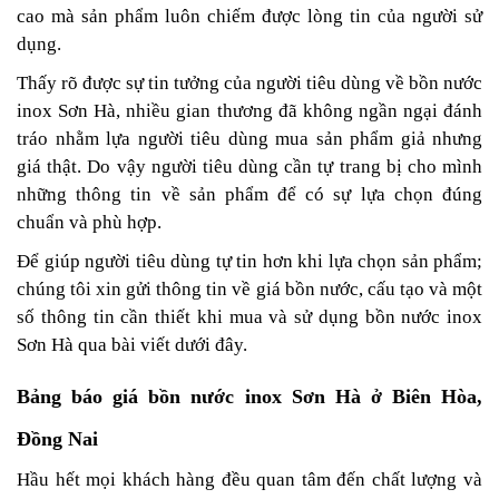
cao mà sản phẩm luôn chiếm được lòng tin của người sử
dụng.
Thấy rõ được sự tin tưởng của người tiêu dùng về bồn nước
inox Sơn Hà, nhiều gian thương đã không ngần ngại đánh
tráo nhằm lựa người tiêu dùng mua sản phẩm giả nhưng
giá thật.
Do vậy người tiêu dùng cần tự trang bị cho mình
những thông tin về sản phẩm để có sự lựa chọn đúng
chuẩn và phù hợp.
Để giúp người tiêu dùng tự tin hơn khi lựa chọn sản phẩm;
chúng tôi xin gửi thông tin về giá bồn nước, cấu tạo và một
số thông tin cần thiết khi mua và sử dụng bồn nước inox
Sơn Hà qua bài viết dưới đây.
Bảng báo giá bồn nước inox Sơn Hà ở Biên Hòa,
Đồng Nai
Hầu hết mọi khách hàng đều quan tâm đến chất lượng và