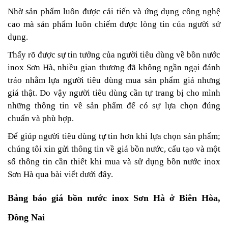
Nhờ sản phẩm luôn được cải tiến và ứng dụng công nghệ
cao mà sản phẩm luôn chiếm được lòng tin của người sử
dụng.
Thấy rõ được sự tin tưởng của người tiêu dùng về bồn nước
inox Sơn Hà, nhiều gian thương đã không ngần ngại đánh
tráo nhằm lựa người tiêu dùng mua sản phẩm giả nhưng
giá thật.
Do vậy người tiêu dùng cần tự trang bị cho mình
những thông tin về sản phẩm để có sự lựa chọn đúng
chuẩn và phù hợp.
Để giúp người tiêu dùng tự tin hơn khi lựa chọn sản phẩm;
chúng tôi xin gửi thông tin về giá bồn nước, cấu tạo và một
số thông tin cần thiết khi mua và sử dụng bồn nước inox
Sơn Hà qua bài viết dưới đây.
Bảng báo giá bồn nước inox Sơn Hà ở Biên Hòa,
Đồng Nai