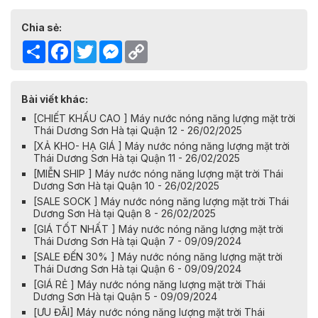
Chia sẻ:
Share
Facebook
Twitter
Messenger
Copy
Link
Bài viết khác:
[CHIẾT KHẤU CAO ] Máy nước nóng năng lượng mặt trời
Thái Dương Sơn Hà tại Quận 12 - 26/02/2025
[XẢ KHO- HẠ GIÁ ] Máy nước nóng năng lượng mặt trời
Thái Dương Sơn Hà tại Quận 11 - 26/02/2025
[MIỄN SHIP ] Máy nước nóng năng lượng mặt trời Thái
Dương Sơn Hà tại Quận 10 - 26/02/2025
[SALE SOCK ] Máy nước nóng năng lượng mặt trời Thái
Dương Sơn Hà tại Quận 8 - 26/02/2025
[GIÁ TỐT NHẤT ] Máy nước nóng năng lượng mặt trời
Thái Dương Sơn Hà tại Quận 7 - 09/09/2024
[SALE ĐẾN 30% ] Máy nước nóng năng lượng mặt trời
Thái Dương Sơn Hà tại Quận 6 - 09/09/2024
[GIÁ RẺ ] Máy nước nóng năng lượng mặt trời Thái
Dương Sơn Hà tại Quận 5 - 09/09/2024
[ƯU ĐÃI] Máy nước nóng năng lượng mặt trời Thái