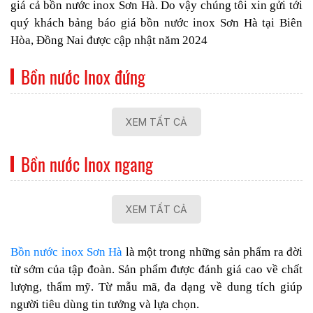
giá cả bồn nước inox Sơn Hà. Do vậy chúng tôi xin gửi tới
quý khách bảng báo giá bồn nước inox Sơn Hà tại Biên
Hòa, Đồng Nai được cập nhật năm 2024
Bồn nước Inox đứng
XEM TẤT CẢ
Bồn nước Inox ngang
XEM TẤT CẢ
Bồn nước inox Sơn Hà
là một trong những sản phẩm ra đời
từ sớm của tập đoàn. Sản phẩm được đánh giá cao về chất
lượng, thẩm mỹ. Từ mẫu mã, đa dạng về dung tích giúp
người tiêu dùng tin tưởng và lựa chọn.