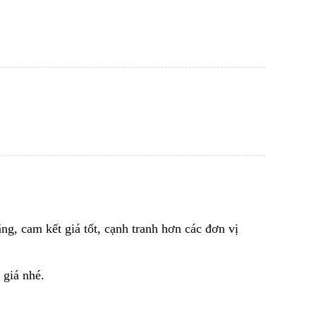
ng, cam kết giá tốt, cạnh tranh hơn các đơn vị
 giá nhé.