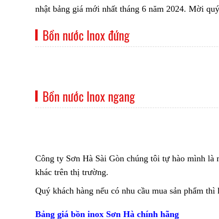
nhật bảng giá mới nhất tháng 6 năm 2024. Mời qu
Bồn nước Inox đứng
Bồn nước Inox ngang
Công ty Sơn Hà Sài Gòn chúng tôi tự hào mình là 
khác trên thị trường.
Quý khách hàng nếu có nhu cầu mua sản phẩm thì h
Bảng giá bồn inox Sơn Hà chính hãng