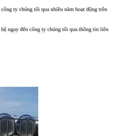
 công ty chúng tôi qua nhiều năm hoạt động trên
hệ ngay đến công ty chúng tôi qua thông tin liên