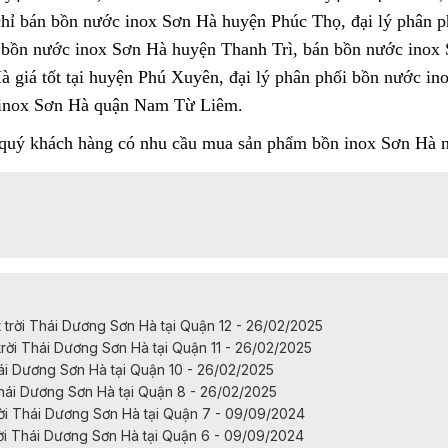
ỉ bán bồn nước inox Sơn Hà huyện Phúc Thọ, đại lý phân p
bồn nước inox Sơn Hà huyện Thanh Trì, bán bồn nước inox 
giá tốt tại huyện Phú Xuyên, đại lý phân phối bồn nước in
 inox Sơn Hà quận Nam Từ Liêm.
 quý khách hàng có nhu cầu mua sản phẩm
bồn inox
Sơn Hà n
rời Thái Dương Sơn Hà tại Quận 12 - 26/02/2025
ời Thái Dương Sơn Hà tại Quận 11 - 26/02/2025
ái Dương Sơn Hà tại Quận 10 - 26/02/2025
hái Dương Sơn Hà tại Quận 8 - 26/02/2025
i Thái Dương Sơn Hà tại Quận 7 - 09/09/2024
i Thái Dương Sơn Hà tại Quận 6 - 09/09/2024