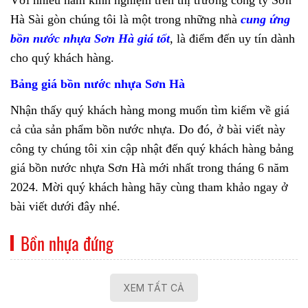
Với nhiều năm kinh nghiệm trên thị trường công ty Sơn
Hà Sài gòn chúng tôi là một trong những nhà
cung ứng
bồn nước nhựa Sơn Hà giá tốt
, là điểm đến uy tín dành
cho quý khách hàng.
Bảng giá bồn nước nhựa Sơn Hà
Nhận thấy quý khách hàng mong muốn tìm kiếm về giá
cả của sản phẩm bồn nước nhựa. Do đó, ở bài viết này
công ty chúng tôi xin cập nhật đến quý khách hàng bảng
giá bồn nước nhựa Sơn Hà mới nhất trong tháng 6 năm
2024. Mời quý khách hàng hãy cùng tham khảo ngay ở
bài viết dưới đây nhé.
Bồn nhựa đứng
XEM TẤT CẢ