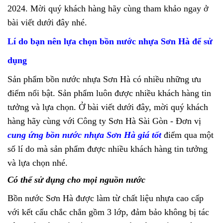
2024. Mời quý khách hàng hãy cùng tham khảo ngay ở
bài viết dưới đây nhé.
Lí do bạn nên lựa chọn bồn nước nhựa Sơn Hà để sử
dụng
Sản phẩm bồn nước nhựa Sơn Hà có nhiều những ưu
điểm nổi bật. Sản phẩm luôn được nhiều khách hàng tin
tưởng và lựa chọn. Ở bài viết dưới đây, mời quý khách
hàng hãy cùng với Công ty Sơn Hà Sài Gòn - Đơn vị
cung ứng bồn nước nhựa Sơn Hà giá tốt
điểm qua một
số lí do mà sản phẩm được nhiều khách hàng tin tưởng
và lựa chọn nhé.
Có thể sử dụng cho mọi nguồn nước
Bồn nước Sơn Hà được làm từ chất liệu nhựa cao cấp
với kết cấu chắc chắn gồm 3 lớp, đảm bảo không bị tác