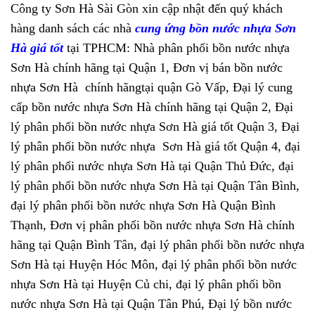
Công ty Sơn Hà Sài Gòn xin cập nhật đến quý khách
hàng danh sách các nhà
cung ứng bồn nước nhựa Sơn
Hà giá tốt
tại TPHCM: Nhà phân phối bồn nước nhựa
Sơn Hà chính hãng tại Quận 1, Đơn vị bán bồn nước
nhựa Sơn Hà chính hãngtại quận Gò Vấp, Đại lý cung
cấp bồn nước nhựa Sơn Hà chính hãng tại Quận 2, Đại
lý phân phối bồn nước nhựa Sơn Hà giá tốt Quận 3, Đại
lý phân phối bồn nước nhựa Sơn Hà giá tốt Quận 4, đại
lý phân phối nước nhựa Sơn Hà tại Quận Thủ Đức, đại
lý phân phối bồn nước nhựa Sơn Hà tại Quận Tân Bình,
đại lý phân phối bồn nước nhựa Sơn Hà Quận Bình
Thạnh, Đơn vị phân phối bồn nước nhựa Sơn Hà chính
hãng tại Quận Bình Tân, đại lý phân phối bồn nước nhựa
Sơn Hà tại Huyện Hóc Môn, đại lý phân phối bồn nước
nhựa Sơn Hà tại Huyện Củ chi, đại lý phân phối bồn
nước nhựa Sơn Hà tại Quận Tân Phú, Đại lý bồn nước