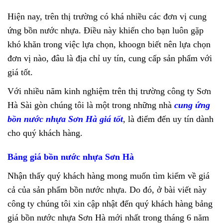
Hiện nay, trên thị trường có khá nhiều các đơn vị cung
ứng bồn nước nhựa. Điều này khiến cho bạn luôn gặp
khó khăn trong việc lựa chọn, khoogn biết nên lựa chọn
đơn vị nào, đâu là địa chỉ uy tín, cung cấp sản phẩm với
giá tốt.
Với nhiều năm kinh nghiệm trên thị trường công ty Sơn
Hà Sài gòn chúng tôi là một trong những nhà
cung ứng
bồn nước nhựa Sơn Hà giá tốt
, là điểm đến uy tín dành
cho quý khách hàng.
Bảng giá bồn nước nhựa Sơn Hà
Nhận thấy quý khách hàng mong muốn tìm kiếm về giá
cả của sản phẩm bồn nước nhựa. Do đó, ở bài viết này
công ty chúng tôi xin cập nhật đến quý khách hàng bảng
giá bồn nước nhựa Sơn Hà mới nhất trong tháng 6 năm