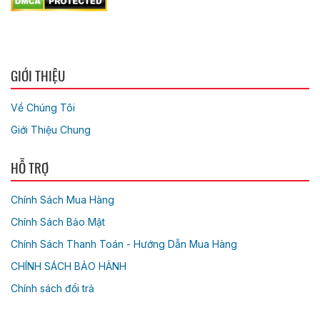
GIỚI THIỆU
Về Chúng Tôi
Giới Thiệu Chung
HỖ TRỢ
Chính Sách Mua Hàng
Chính Sách Bảo Mật
Chính Sách Thanh Toán - Hướng Dẫn Mua Hàng
CHÍNH SÁCH BẢO HÀNH
Chính sách đổi trả