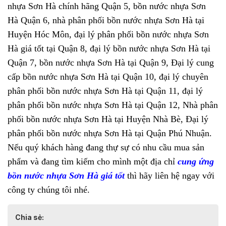
nhựa Sơn Hà chính hãng Quận 5, bồn nước nhựa Sơn
Hà Quận 6, nhà phân phối bồn nước nhựa Sơn Hà tại
Huyện Hóc Môn, đại lý phân phối bồn nước nhựa Sơn
Hà giá tốt tại Quận 8, đại lý bồn nước nhựa Sơn Hà tại
Quận 7, bồn nước nhựa Sơn Hà tại Quận 9, Đại lý cung
cấp bồn nước nhựa Sơn Hà tại Quận 10, đại lý chuyên
phân phối bồn nước nhựa Sơn Hà tại Quận 11, đại lý
phân phối bồn nước nhựa Sơn Hà tại Quận 12, Nhà phân
phối bồn nước nhựa Sơn Hà tại Huyện Nhà Bè, Đại lý
phân phối bồn nước nhựa Sơn Hà tại Quận Phú Nhuận.
Nếu quý khách hàng đang thự sự có nhu cầu mua sản
phẩm và đang tìm kiếm cho mình một địa chỉ
cung ứng
bồn nước nhựa Sơn Hà giá tốt
thì hãy liên hệ ngay với
công ty chúng tôi nhé.
Chia sẻ: