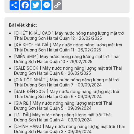
Share
Facebook
Twitter
Messenger
Copy
Link
Bài viết khác:
[CHIẾT KHẤU CAO ] Máy nước nóng năng lượng mặt trời
Thái Dương Sơn Hà tại Quận 12 - 26/02/2025
[XẢ KHO- HẠ GIÁ ] Máy nước nóng năng lượng mặt trời
Thái Dương Sơn Hà tại Quận 11 - 26/02/2025
[MIỄN SHIP ] Máy nước nóng năng lượng mặt trời Thái
Dương Sơn Hà tại Quận 10 - 26/02/2025
[SALE SOCK ] Máy nước nóng năng lượng mặt trời Thái
Dương Sơn Hà tại Quận 8 - 26/02/2025
[GIÁ TỐT NHẤT ] Máy nước nóng năng lượng mặt trời
Thái Dương Sơn Hà tại Quận 7 - 09/09/2024
[SALE ĐẾN 30% ] Máy nước nóng năng lượng mặt trời
Thái Dương Sơn Hà tại Quận 6 - 09/09/2024
[GIÁ RẺ ] Máy nước nóng năng lượng mặt trời Thái
Dương Sơn Hà tại Quận 5 - 09/09/2024
[ƯU ĐÃI] Máy nước nóng năng lượng mặt trời Thái
Dương Sơn Hà tại Quận 4 - 09/09/2024
[CHÍNH HÃNG ] Máy nước nóng năng lượng mặt trời Thái
Dương Sơn Hà tại Quận 3 - 09/09/2024