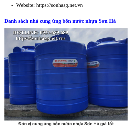
Website: https://sonhasg.net.vn
Danh sách nhà cung ứng bồn nước nhựa Sơn Hà
Đơn vị cung ứng bồn nước nhựa Sơn Hà giá tốt