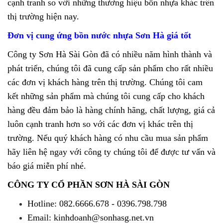
cạnh tranh so với những thương hiệu bồn nhựa khác trên
thị trường hiện nay.
Đơn vị cung ứng bồn nước nhựa Sơn Hà giá tốt
Công ty Sơn Hà Sài Gòn đã có nhiều năm hình thành và
phát triển, chúng tôi đã cung cấp sản phẩm cho rất nhiều
các đơn vị khách hàng trên thị trường. Chúng tôi cam
kết những sản phẩm mà chúng tôi cung cấp cho khách
hàng đều đảm bảo là hàng chính hãng, chất lượng, giá cả
luôn cạnh tranh hơn so với các đơn vị khác trên thị
trường. Nếu quý khách hàng có nhu cầu mua sản phẩm
hãy liên hệ ngay với công ty chúng tôi để được tư vấn và
báo giá miễn phí nhé.
CÔNG TY CỔ PHẦN SƠN HÀ SÀI GÒN
Hotline: 082.6666.678 - 0396.798.798
Email: kinhdoanh@sonhasg.net.vn