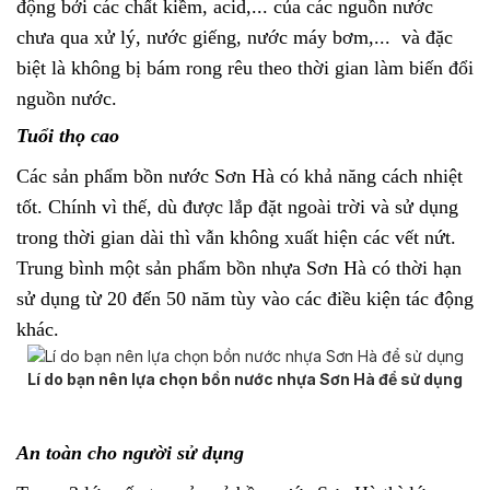
động bởi các chất kiềm, acid,... của các nguồn nước
chưa qua xử lý, nước giếng, nước máy bơm,... và đặc
biệt là không bị bám rong rêu theo thời gian làm biến đổi
nguồn nước.
Tuổi thọ cao
Các sản phẩm bồn nước Sơn Hà có khả năng cách nhiệt
tốt. Chính vì thế, dù được lắp đặt ngoài trời và sử dụng
trong thời gian dài thì vẫn không xuất hiện các vết nứt.
Trung bình một sản phẩm bồn nhựa Sơn Hà có thời hạn
sử dụng từ 20 đến 50 năm tùy vào các điều kiện tác động
khác.
Lí do bạn nên lựa chọn bồn nước nhựa Sơn Hà để sử dụng
An toàn cho người sử dụng