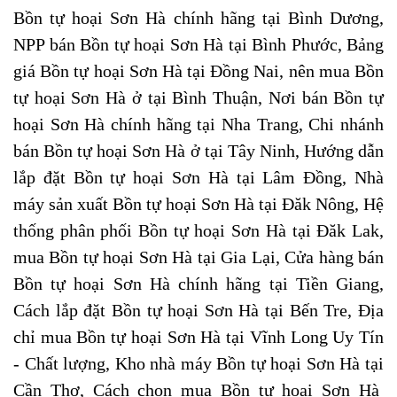
Bồn tự hoại Sơn Hà chính hãng tại Bình Dương,
NPP bán Bồn tự hoại Sơn Hà tại Bình Phước, Bảng
giá Bồn tự hoại Sơn Hà tại Đồng Nai, nên mua Bồn
tự hoại Sơn Hà ở tại Bình Thuận, Nơi bán Bồn tự
hoại Sơn Hà chính hãng tại Nha Trang, Chi nhánh
bán Bồn tự hoại Sơn Hà ở tại Tây Ninh, Hướng dẫn
lắp đặt Bồn tự hoại Sơn Hà tại Lâm Đồng, Nhà
máy sản xuất Bồn tự hoại Sơn Hà tại Đăk Nông, Hệ
thống phân phối Bồn tự hoại Sơn Hà tại Đăk Lak,
mua Bồn tự hoại Sơn Hà tại Gia Lại, Cửa hàng bán
Bồn tự hoại Sơn Hà chính hãng tại Tiền Giang,
Cách lắp đặt Bồn tự hoại Sơn Hà tại Bến Tre, Địa
chỉ mua Bồn tự hoại Sơn Hà tại Vĩnh Long Uy Tín
- Chất lượng, Kho nhà máy Bồn tự hoại Sơn Hà tại
Cần Thơ, Cách chọn mua Bồn tự hoại Sơn Hà