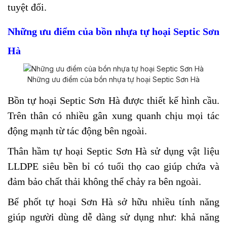
tuyệt đối.
Những ưu điểm của bồn nhựa tự hoại Septic Sơn
Hà
Những ưu điểm của bồn nhựa tự hoại Septic Sơn Hà
Bồn tự hoại Septic Sơn Hà được thiết kế hình cầu.
Trên thân có nhiều gân xung quanh chịu mọi tác
động mạnh từ tác động bên ngoài.
Thân hầm tự hoại Septic Sơn Hà sử dụng vật liệu
LLDPE siêu bền bỉ có tuổi thọ cao giúp chứa và
đảm bảo chất thải không thể chảy ra bên ngoài.
Bể phốt tự hoại Sơn Hà sở hữu nhiều tính năng
giúp người dùng dễ dàng sử dụng như: khả năng