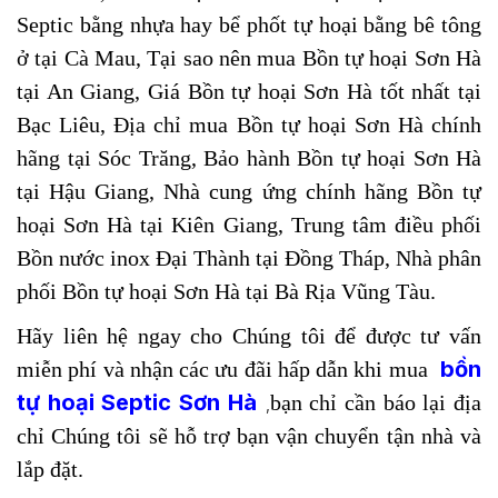
Septic bằng nhựa hay bể phốt tự hoại bằng bê tông
ở tại Cà Mau, Tại sao nên mua Bồn tự hoại Sơn Hà
tại An Giang, Giá Bồn tự hoại Sơn Hà tốt nhất tại
Bạc Liêu, Địa chỉ mua Bồn tự hoại Sơn Hà chính
hãng tại Sóc Trăng, Bảo hành Bồn tự hoại Sơn Hà
tại Hậu Giang, Nhà cung ứng chính hãng Bồn tự
hoại Sơn Hà tại Kiên Giang, Trung tâm điều phối
Bồn nước inox Đại Thành tại Đồng Tháp, Nhà phân
phối Bồn tự hoại Sơn Hà tại Bà Rịa Vũng Tàu.
Hãy liên hệ ngay cho Chúng tôi để được tư vấn
bồn
miễn phí và nhận các ưu đãi hấp dẫn khi mua
tự hoại Septic Sơn Hà
bạn chỉ cần báo lại địa
,
chỉ Chúng tôi sẽ hỗ trợ bạn vận chuyển tận nhà và
lắp đặt.