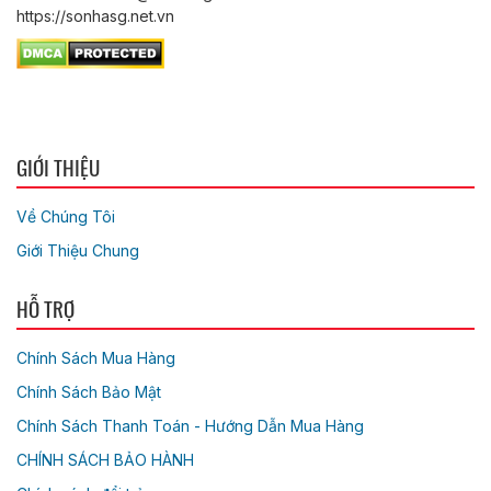
https://sonhasg.net.vn
GIỚI THIỆU
Về Chúng Tôi
Giới Thiệu Chung
HỖ TRỢ
Chính Sách Mua Hàng
Chính Sách Bảo Mật
Chính Sách Thanh Toán - Hướng Dẫn Mua Hàng
CHÍNH SÁCH BẢO HÀNH