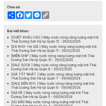
Chia sẻ:
Share
Facebook
Twitter
Messenger
Copy
Link
Bài viết khác:
[CHIẾT KHẤU CAO ] Máy nước nóng năng lượng mặt trời
Thái Dương Sơn Hà tại Quận 12 - 26/02/2025
[XẢ KHO- HẠ GIÁ ] Máy nước nóng năng lượng mặt trời
Thái Dương Sơn Hà tại Quận 11 - 26/02/2025
[MIỄN SHIP ] Máy nước nóng năng lượng mặt trời Thái
Dương Sơn Hà tại Quận 10 - 26/02/2025
[SALE SOCK ] Máy nước nóng năng lượng mặt trời Thái
Dương Sơn Hà tại Quận 8 - 26/02/2025
[GIÁ TỐT NHẤT ] Máy nước nóng năng lượng mặt trời
Thái Dương Sơn Hà tại Quận 7 - 09/09/2024
[SALE ĐẾN 30% ] Máy nước nóng năng lượng mặt trời
Thái Dương Sơn Hà tại Quận 6 - 09/09/2024
[GIÁ RẺ ] Máy nước nóng năng lượng mặt trời Thái
Dương Sơn Hà tại Quận 5 - 09/09/2024
[ƯU ĐÃI] Máy nước nóng năng lượng mặt trời Thái
Dương Sơn Hà tại Quận 4 - 09/09/2024