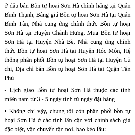
ở đâu bán Bồn tự hoại Sơn Hà chính hãng tại Quận
Bình Thạnh, Bảng giá Bồn tự hoại Sơn Hà tại Quận
Bình Tân, Nhà cung ứng chính thức Bồn tự hoại
Sơn Hà tại Huyện Chánh Hưng, Mua Bồn tự hoại
Sơn Hà tại Huyện Nhà Bè, Nhà cung ứng chính
thức Bồn tự hoại Sơn Hà tại Huyện Hóc Môn, Hệ
thống phân phối Bồn tự hoại Sơn Hà tại Huyện Củ
chi, Địa chỉ bán Bồn tự hoại Sơn Hà tại Quận Tân
Phú
- Lịch giao Bồn tự hoại Sơn Hà thuộc các tỉnh
miên nam từ 3 - 5 ngày tính từ ngày đặt hàng
​​​• Không chỉ vậy, chúng tôi còn phân phối bồn tự
hoại Sơn Hà ở các tỉnh lân cận với chính sách giá
đặc biệt, vận chuyển tận nơi, bao kéo lầu: