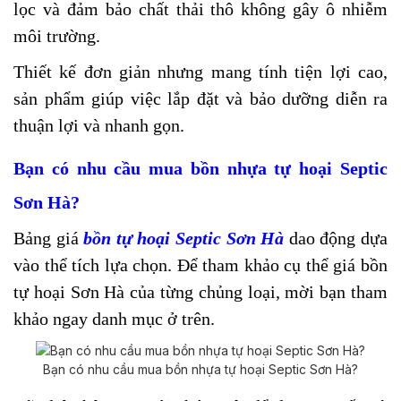
lọc và đảm bảo chất thải thô không gây ô nhiễm
môi trường.
Thiết kế đơn giản nhưng mang tính tiện lợi cao,
sản phẩm giúp việc lắp đặt và bảo dưỡng diễn ra
thuận lợi và nhanh gọn.
Bạn có nhu cầu mua bồn nhựa tự hoại Septic
Sơn Hà?
Bảng giá
bồn tự hoại Septic Sơn Hà
dao động dựa
vào thể tích lựa chọn. Để tham khảo cụ thể giá bồn
tự hoại Sơn Hà của từng chủng loại, mời bạn tham
khảo ngay danh mục ở trên.
Bạn có nhu cầu mua bồn nhựa tự hoại Septic Sơn Hà?