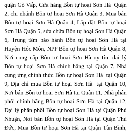
quận Gò Vấp, Cửa hàng Bồn tự hoại Sơn Hà Quận
2, chi nhánh Bồn tự hoại Sơn Hà Quận 3, Mua bán
Bồn tự hoại Sơn Hà Quận 4, Lắp đặt Bồn tự hoại
Sơn Hà Quận 5, sửa chữa Bồn tự hoại Sơn Hà Quận
6, Trung tâm bảo hành Bồn tự hoại Sơn Hà tại
Huyện Hóc Môn, NPP Bồn tự hoại Sơn Hà Quận 8,
Nơi cung cấp Bồn tự hoại Sơn Hà uy tín, đại lý
Bồn tự hoại Sơn Hà chính hãng tại Quận 7, Nhà
cung ứng chính thức Bồn tự hoại Sơn Hà tại Quận
9, Địa chỉ mua Bồn tự hoại Sơn Hà tại Quận 10,
Nơi bán Bồn tự hoại Sơn Hà tại Quận 11, Nhà phân
phối chính hãng Bồn tự hoại Sơn Hà tại Quận 12,
Đại lý phân phối Bồn tự hoại Sơn Hà tại Quận Phú
Nhuận, Nơi bán Bồn tự hoại Sơn Hà tại Quận Thủ
Đức, Mua Bồn tự hoại Sơn Hà tại Quận Tân Bình,