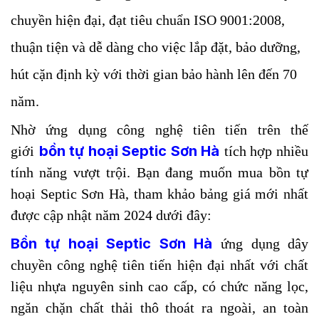
chuyền hiện đại, đạt tiêu chuẩn ISO 9001:2008,
thuận tiện và dễ dàng cho việc lắp đặt, bảo dưỡng,
hút cặn định kỳ với thời gian bảo hành lên đến 70
năm.
Nhờ ứng dụng công nghệ tiên tiến trên thế
bồn tự hoại Septic Sơn Hà
giới
tích hợp nhiều
tính năng vượt trội. Bạn đang muốn mua bồn tự
hoại Septic Sơn Hà, tham khảo bảng giá mới nhất
được cập nhật năm 2024 dưới đây:
Bồn tự hoại Septic Sơn Hà
ứng dụng dây
chuyền công nghệ tiên tiến hiện đại nhất với chất
liệu nhựa nguyên sinh cao cấp, có chức năng lọc,
ngăn chặn chất thải thô thoát ra ngoài, an toàn