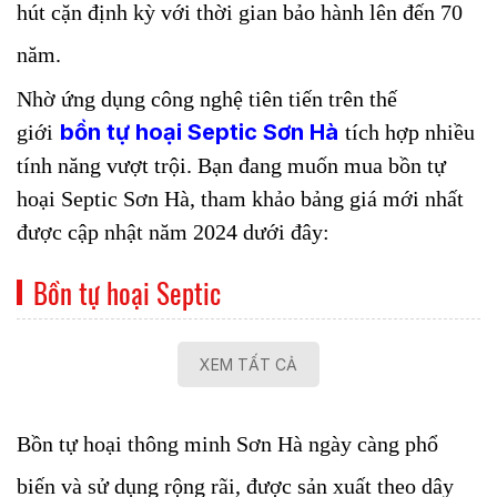
hút cặn định kỳ với thời gian bảo hành lên đến 70
năm.
Nhờ ứng dụng công nghệ tiên tiến trên thế
bồn tự hoại Septic Sơn Hà
giới
tích hợp nhiều
tính năng vượt trội. Bạn đang muốn mua bồn tự
hoại Septic Sơn Hà, tham khảo bảng giá mới nhất
được cập nhật năm 2024 dưới đây:
Bồn tự hoại Septic
XEM TẤT CẢ
Bồn tự hoại thông minh Sơn Hà ngày càng phổ
biến và sử dụng rộng rãi, được sản xuất theo dây