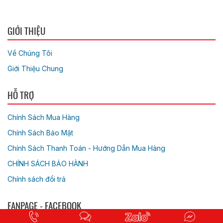
GIỚI THIỆU
Về Chúng Tôi
Giới Thiệu Chung
HỖ TRỢ
Chính Sách Mua Hàng
Chính Sách Bảo Mật
Chính Sách Thanh Toán - Hướng Dẫn Mua Hàng
CHÍNH SÁCH BẢO HÀNH
Chính sách đổi trả
FANPAGE - FACEBOOK