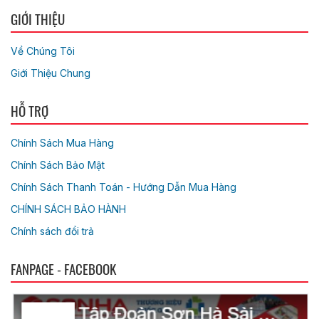
GIỚI THIỆU
Về Chúng Tôi
Giới Thiệu Chung
HỖ TRỢ
Chính Sách Mua Hàng
Chính Sách Bảo Mật
Chính Sách Thanh Toán - Hướng Dẫn Mua Hàng
CHÍNH SÁCH BẢO HÀNH
Chính sách đổi trả
FANPAGE - FACEBOOK