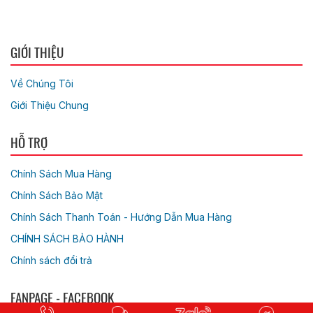
GIỚI THIỆU
Về Chúng Tôi
Giới Thiệu Chung
HỖ TRỢ
Chính Sách Mua Hàng
Chính Sách Bảo Mật
Chính Sách Thanh Toán - Hướng Dẫn Mua Hàng
CHÍNH SÁCH BẢO HÀNH
Chính sách đổi trả
FANPAGE - FACEBOOK