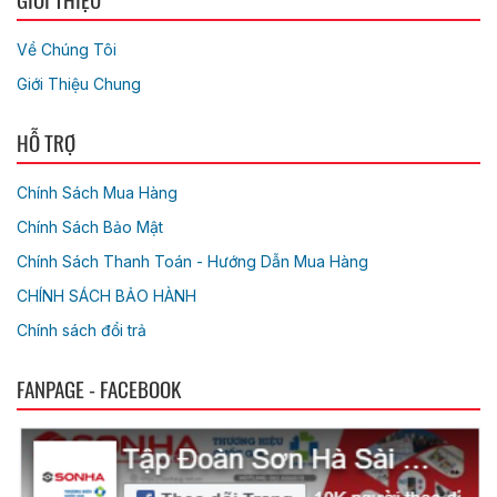
Về Chúng Tôi
Giới Thiệu Chung
HỖ TRỢ
Chính Sách Mua Hàng
Chính Sách Bảo Mật
Chính Sách Thanh Toán - Hướng Dẫn Mua Hàng
CHÍNH SÁCH BẢO HÀNH
Chính sách đổi trả
FANPAGE - FACEBOOK