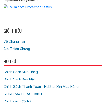
GIỚI THIỆU
Về Chúng Tôi
Giới Thiệu Chung
HỖ TRỢ
Chính Sách Mua Hàng
Chính Sách Bảo Mật
Chính Sách Thanh Toán - Hướng Dẫn Mua Hàng
CHÍNH SÁCH BẢO HÀNH
Chính sách đổi trả