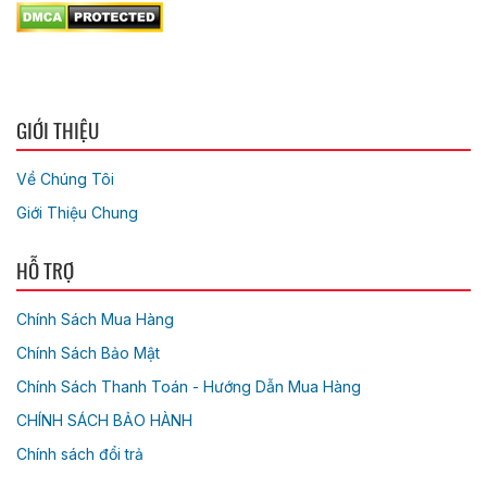
GIỚI THIỆU
Về Chúng Tôi
Giới Thiệu Chung
HỖ TRỢ
Chính Sách Mua Hàng
Chính Sách Bảo Mật
Chính Sách Thanh Toán - Hướng Dẫn Mua Hàng
CHÍNH SÁCH BẢO HÀNH
Chính sách đổi trả