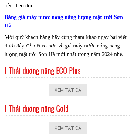
tiện theo dõi.
Bảng giá máy nước nóng năng lượng mặt trời Sơn
Hà
Mời quý khách hàng hãy cùng tham khảo ngay bài viết
dưới đây để biết rõ hơn về giá máy nước nóng năng
lượng mặt trời Sơn Hà mới nhất trong năm 2024 nhé.
Thái dương năng ECO Plus
XEM TẤT CẢ
Thái dương năng Gold
XEM TẤT CẢ