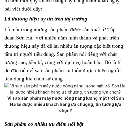
rõ hơn mời quý khách hàng hãy cùng tham khảo ngay
bài viết dưới đây:
Là thương hiệu uy tín trên thị trường
Là một trong những sản phẩm được sản xuất từ Tập
đoàn Sơn Hà. Với nhiều năm hình thành và phát triển
thương hiệu này đã để lại nhiều ấn tượng đặc biệt trong
tâm trí người tiêu dùng. Sản phẩm nổi tiếng với chất
lượng cao, bền bỉ, cùng với dịch vụ hoàn hảo. Đó là lí
do đầu tiên vì sao sản phẩm lại luôn được nhiều người
tiêu dùng lựa chọn sử dụng.
Vì sao sản phẩm máy nước nóng năng lượng mặt trời Sơn
Hà lại được nhiều khách hàng ưa chuộng, tin tưởng lựa
chọn?
Sản phẩm có nhiều ưu điểm nổi bật