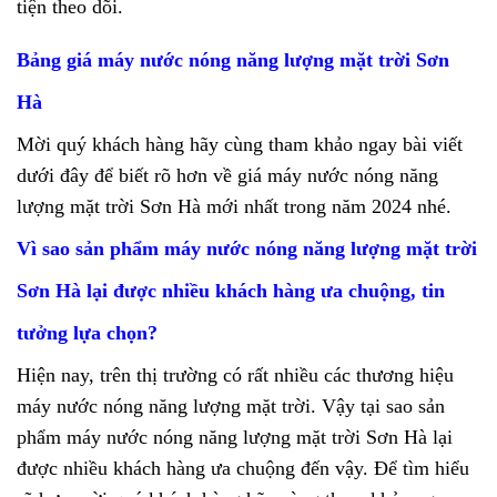
tiện theo dõi.
Bảng giá máy nước nóng năng lượng mặt trời Sơn
Hà
Mời quý khách hàng hãy cùng tham khảo ngay bài viết
dưới đây để biết rõ hơn về giá máy nước nóng năng
lượng mặt trời Sơn Hà mới nhất trong năm 2024 nhé.
Vì sao sản phẩm máy nước nóng năng lượng mặt trời
Sơn Hà lại được nhiều khách hàng ưa chuộng, tin
tưởng lựa chọn?
Hiện nay, trên thị trường có rất nhiều các thương hiệu
máy nước nóng năng lượng mặt trời. Vậy tại sao sản
phẩm
máy nước nóng năng lượng mặt trời Sơn Hà
lại
được nhiều khách hàng ưa chuộng đến vậy. Để tìm hiểu