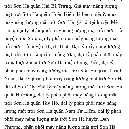
trời Sơn Hà quận Hai Bà Trưng, Giá máy năng lượng
mặt trời Sơn Hà quận Hoàn Kiếm là bao nhiêu?, mua
máy năng lượng mặt trời Sơn Hà giá tốt tại huyện Mê
Linh, đại lý phân phối máy năng lượng mặt trời Sơn Hà
huyện Sóc Sơn, đại lý phân phối máy năng lượng mặt
trời Sơn Hà huyện Thạch Thất, Đại lý máy năng lượng
mặt trời Sơn Hà quận Hoàng Mai, đại lý phân phối máy
năng lượng mặt trời Sơn Hà quận Long Biên, đại lý
phân phối máy năng lượng mặt trời Sơn Hà quận Thanh
Xuân, đại lý phân phối máy năng lượng mặt trời Sơn Hà
thị xã Sơn Tây, Đại lý máy năng lượng mặt trời Sơn Hà
quận Hà Đông, đại lý phân phối máy năng lượng mặt
trời Sơn Hà quận Tây Hồ, đại lý phân phối máy năng
lượng mặt trời Sơn Hà quận Nam Từ Liêm, đại lý phân
phối máy năng lượng mặt trời Sơn Hà huyện Đan
Phượng, phân phối máy năng lượng mặt trời Sơn Hà