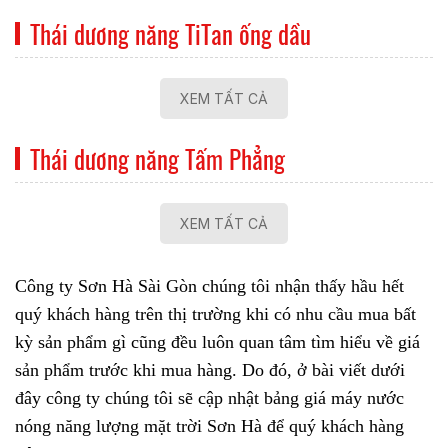
Thái dương năng TiTan ống dầu
XEM TẤT CẢ
Thái dương năng Tấm Phẳng
XEM TẤT CẢ
Công ty Sơn Hà Sài Gòn chúng tôi nhận thấy hầu hết
quý khách hàng trên thị trường khi có nhu cầu mua bất
kỳ sản phẩm gì cũng đều luôn quan tâm tìm hiểu về giá
sản phẩm trước khi mua hàng. Do đó, ở bài viết dưới
đây công ty chúng tôi sẽ cập nhật bảng giá
máy nước
nóng năng lượng mặt trời Sơn Hà
để quý khách hàng