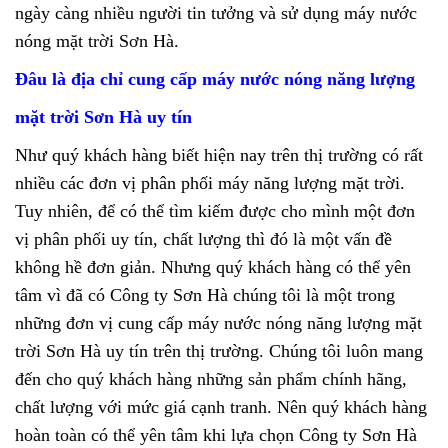
ngày càng nhiều người tin tưởng và sử dụng máy nước
nóng mặt trời Sơn Hà.
Đâu là địa chỉ cung cấp máy nước nóng năng lượng
mặt trời Sơn Hà uy tín
Như quý khách hàng biết hiện nay trên thị trường có rất
nhiều các đơn vị phân phối máy năng lượng mặt trời.
Tuy nhiên, để có thể tìm kiếm được cho mình một đơn
vị phân phối uy tín, chất lượng thì đó là một vấn đề
không hề đơn giản. Nhưng quý khách hàng có thể yên
tâm vì đã có Công ty Sơn Hà chúng tôi là một trong
những đơn vị cung cấp
máy nước nóng năng lượng mặt
trời Sơn Hà
uy tín trên thị trường. Chúng tôi luôn mang
đến cho quý khách hàng những sản phẩm chính hãng,
chất lượng với mức giá cạnh tranh. Nên quý khách hàng
hoàn toàn có thể yên tâm khi lựa chọn Công ty Sơn Hà