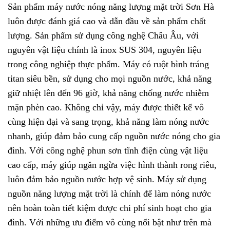
Sản phẩm
máy nước nóng năng lượng mặt trời Sơn Hà
luôn được đánh giá cao và dẫn đầu về sản phẩm chất
lượng. Sản phẩm sử dụng công nghệ Châu Âu, với
nguyên vật liệu chính là inox SUS 304, nguyên liệu
trong công nghiệp thực phẩm. Máy có ruột bình tráng
titan siêu bền, sử dụng cho mọi nguồn nước, khả năng
giữ nhiệt lên đến 96 giờ, khả năng chống nước nhiễm
mặn phèn cao. Không chỉ vậy, máy được thiết kế vô
cùng hiện đại và sang trọng, khả năng làm nóng nước
nhanh, giúp đảm bảo cung cấp nguồn nước nóng cho gia
đình. Với công nghệ phun sơn tĩnh điện cùng vật liệu
cao cấp, máy giúp ngăn ngừa việc hình thành rong riêu,
luôn đảm bảo nguồn nước hợp vệ sinh. Máy sử dụng
nguồn năng lượng mặt trời là chính để làm nóng nước
nên hoàn toàn tiết kiệm được chi phí sinh hoạt cho gia
đình. Với những ưu điểm vô cùng nổi bật như trên mà