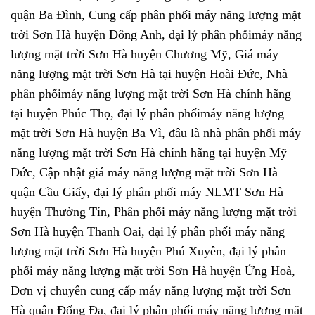
quận Ba Đình, Cung cấp phân phối máy năng lượng mặt
trời Sơn Hà huyện Đông Anh, đại lý phân phốimáy năng
lượng mặt trời Sơn Hà huyện Chương Mỹ, Giá máy
năng lượng mặt trời Sơn Hà tại huyện Hoài Đức, Nhà
phân phốimáy năng lượng mặt trời Sơn Hà chính hãng
tại huyện Phúc Thọ, đại lý phân phốimáy năng lượng
mặt trời Sơn Hà huyện Ba Vì, đâu là nhà phân phối máy
năng lượng mặt trời Sơn Hà chính hãng tại huyện Mỹ
Đức, Cập nhật giá máy năng lượng mặt trời Sơn Hà
quận Cầu Giấy, đại lý phân phối máy NLMT Sơn Hà
huyện Thường Tín, Phân phối máy năng lượng mặt trời
Sơn Hà huyện Thanh Oai, đại lý phân phối máy năng
lượng mặt trời Sơn Hà huyện Phú Xuyên, đại lý phân
phối máy năng lượng mặt trời Sơn Hà huyện Ứng Hoà,
Đơn vị chuyên cung cấp máy năng lượng mặt trời Sơn
Hà quận Đống Đa, đại lý phân phối máy năng lượng mặt