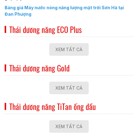
Bảng giá Máy nước nóng năng lượng mặt trời Sơn Hà tại
Đan Phượng
Thái dương năng ECO Plus
XEM TẤT CẢ
Thái dương năng Gold
XEM TẤT CẢ
Thái dương năng TiTan ống dầu
XEM TẤT CẢ