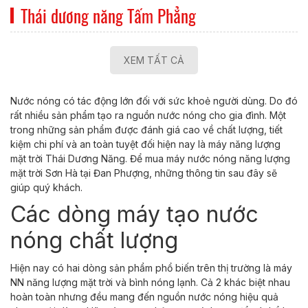
Thái dương năng Tấm Phẳng
XEM TẤT CẢ
Nước nóng có tác động lớn đối với sức khoẻ người dùng. Do đó
rất nhiều sản phẩm tạo ra nguồn nước nóng cho gia đình. Một
trong những sản phẩm được đánh giá cao về chất lượng, tiết
kiệm chi phí và an toàn tuyệt đối hiện nay là máy năng lượng
mặt trời Thái Dương Năng. Để mua máy nước nóng năng lượng
mặt trời Sơn Hà tại Đan Phượng, những thông tin sau đây sẽ
giúp quý khách.
Các dòng máy tạo nước
nóng chất lượng
Hiện nay có hai dòng sản phẩm phổ biến trên thị trường là máy
NN năng lượng mặt trời và bình nóng lạnh. Cả 2 khác biệt nhau
hoàn toàn nhưng đều mang đến nguồn nước nóng hiệu quả