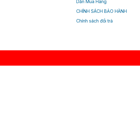
Dẫn Mua Hàng
CHÍNH SÁCH BẢO HÀNH
Chính sách đổi trả