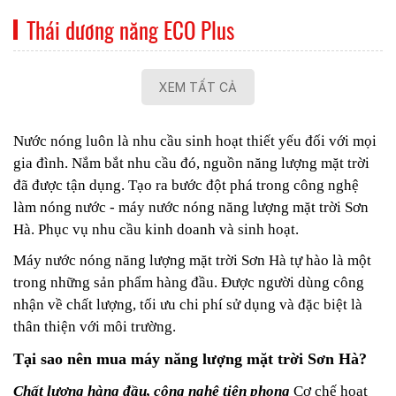
Thái dương năng ECO Plus
XEM TẤT CẢ
Nước nóng luôn là nhu cầu sinh hoạt thiết yếu đối với mọi
gia đình. Nắm bắt nhu cầu đó, nguồn năng lượng mặt trời
đã được tận dụng. Tạo ra bước đột phá trong công nghệ
làm nóng nước - máy nước nóng năng lượng mặt trời Sơn
Hà. Phục vụ nhu cầu kinh doanh và sinh hoạt.
Máy nước nóng năng lượng mặt trời Sơn Hà
tự hào là một
trong những sản phẩm hàng đầu. Được người dùng công
nhận về chất lượng, tối ưu chi phí sử dụng và đặc biệt là
thân thiện với môi trường.
Tại sao nên mua máy năng lượng mặt trời Sơn Hà?
Chất lượng hàng đầu, công nghệ tiên phong
Cơ chế hoạt