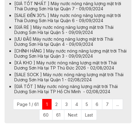
[GIÁ TỐT NHẤT ] Máy nước nóng năng lượng mặt trời
Thái Dương Sơn Hà tại Quận 7 - 09/09/2024
[SALE ĐẾN 30% ] Máy nước nóng năng lượng mặt trời
Thái Dương Sơn Hà tại Quận 6 - 09/09/2024
[GIÁ RẺ ] Máy nước nóng năng lượng mặt trời Thái
Dương Sơn Hà tại Quận 5 - 09/09/2024
[ƯU ĐÃI] Máy nước nóng năng lượng mặt trời Thái
Dương Sơn Hà tại Quận 4 - 09/09/2024
[CHÍNH HÃNG ] Máy nước nóng năng lượng mặt trời Thái
Dương Sơn Hà tại Quận 3 - 09/09/2024
[XẢ KHO ] Máy nước nóng năng lượng mặt trời Thái
Dương Sơn Hà tại TP Thủ Đức 2026 - 02/08/2024
[SALE SOCK ] Máy nước nóng năng lượng mặt trời Thái
Dương Sơn Hà tại Quận 1 - 02/08/2024
[GIÁ TỐT ] Máy nước nóng năng lượng mặt trời Thái
Dương Sơn Hà tại TP Hồ Chí Minh - 02/08/2024
Page 1 / 61
1
2
3
4
5
6
7
...
60
61
Next
Last