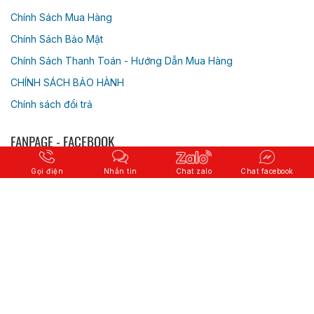
Chính Sách Mua Hàng
Chính Sách Bảo Mật
Chính Sách Thanh Toán - Hướng Dẫn Mua Hàng
CHÍNH SÁCH BẢO HÀNH
Chính sách đổi trả
FANPAGE - FACEBOOK
Gọi điện
Nhắn tin
Chat zalo
Chat facebook