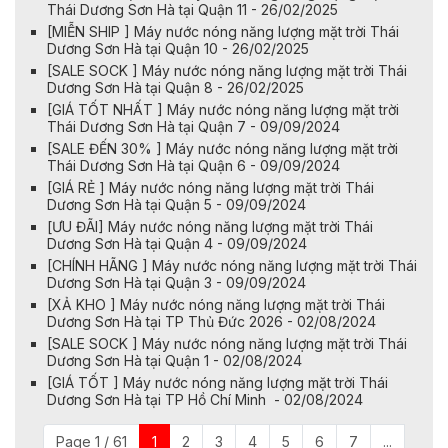
Thái Dương Sơn Hà tại Quận 11 - 26/02/2025
[MIỄN SHIP ] Máy nước nóng năng lượng mặt trời Thái
Dương Sơn Hà tại Quận 10 - 26/02/2025
[SALE SOCK ] Máy nước nóng năng lượng mặt trời Thái
Dương Sơn Hà tại Quận 8 - 26/02/2025
[GIÁ TỐT NHẤT ] Máy nước nóng năng lượng mặt trời
Thái Dương Sơn Hà tại Quận 7 - 09/09/2024
[SALE ĐẾN 30% ] Máy nước nóng năng lượng mặt trời
Thái Dương Sơn Hà tại Quận 6 - 09/09/2024
[GIÁ RẺ ] Máy nước nóng năng lượng mặt trời Thái
Dương Sơn Hà tại Quận 5 - 09/09/2024
[ƯU ĐÃI] Máy nước nóng năng lượng mặt trời Thái
Dương Sơn Hà tại Quận 4 - 09/09/2024
[CHÍNH HÃNG ] Máy nước nóng năng lượng mặt trời Thái
Dương Sơn Hà tại Quận 3 - 09/09/2024
[XẢ KHO ] Máy nước nóng năng lượng mặt trời Thái
Dương Sơn Hà tại TP Thủ Đức 2026 - 02/08/2024
[SALE SOCK ] Máy nước nóng năng lượng mặt trời Thái
Dương Sơn Hà tại Quận 1 - 02/08/2024
[GIÁ TỐT ] Máy nước nóng năng lượng mặt trời Thái
Dương Sơn Hà tại TP Hồ Chí Minh - 02/08/2024
Page 1 / 61
1
2
3
4
5
6
7
...