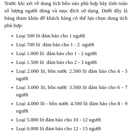
Trước khi xét về dung tích bồn nào phù hợp hãy tính toán
số lượng người dùng và mục đích sử dụng. Dưới đây là
bảng tham khảo để khách hàng có thể lựa chọn dung tích
phù hợp:
Loại 500 lít đảm bảo cho 1 người
Loại 700 lít đảm bảo cho 1 - 2 người
Loại 1.000 lít đảm bảo cho 1 - 2 người
Loại 1.500 lít đảm bảo cho 2 - 3 người
Loại 2.000 lít, bồn nước 2.500 lít đảm bảo cho 4 - 5
người
Loại 3.000 lít, bồn nước 3.500 lít đảm bảo cho 6 - 7
người
Loại 4.000 lít - bồn nước 4.500 lít đảm bảo cho 8 - 9
người
Loại 5.000 lít đảm bảo cho 10 - 12 người
Loại 6.000 lít đảm bảo cho 12 - 15 người