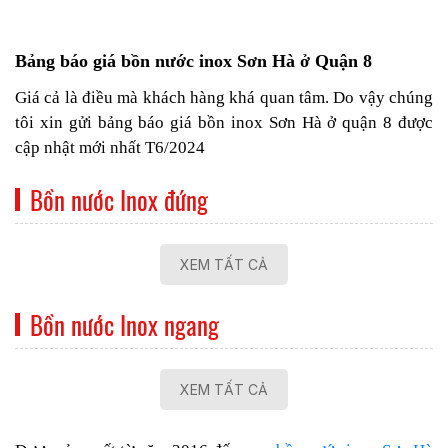
Bảng báo giá bồn nước inox Sơn Hà ở Quận 8
Giá cả là điều mà khách hàng khá quan tâm. Do vậy chúng
tôi xin gửi bảng báo giá bồn inox Sơn Hà ở quận 8 được
cập nhật mới nhất T6/2024
Bồn nước Inox đứng
XEM TẤT CẢ
Bồn nước Inox ngang
XEM TẤT CẢ