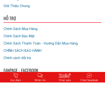
Giới Thiệu Chung
HỖ TRỢ
Chính Sách Mua Hàng
Chính Sách Bảo Mật
Chính Sách Thanh Toán - Hướng Dẫn Mua Hàng
CHÍNH SÁCH BẢO HÀNH
Chính sách đổi trả
FANPAGE - FACEBOOK
Gọi điện
Nhắn tin
Chat zalo
Chat facebook