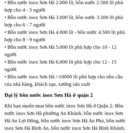
• Bồn nước inox Sơn Hà 2.000 lít, bồn nước 2.500 lít phù
hợp cho 4 - 5 người
• Bồn nước inox Sơn Hà 3.000 lít, bồn nước 3.500 lít phù
hợp cho 6 - 7 người
• Bồn nước inox Sơn Hà 4.000 lít - bồn nước 4.500 lít phù
hợp cho 8 - 9 người
• Bồn nước inox Sơn Hà 5.000 lít phù hợp cho 10 - 12
người
• Bồn nước inox Sơn Hà 6.000 lít phù hợp cho 12 - 15
người
• Bồn nước inox Sơn Hà >10000 lít phù hợp cho nhu cầu
của nhà hàng, khách sạn, xưởng sản xuất
Đại lý bồn nước inox Sơn Hà ở quận 2
Khi bạn muốn mua bồn nước inox Sơn Hà ở Quận 2: Bồn
nước inox Sơn Hà phường An Khánh, bồn nước inox Sơn
Hà An Lợi Đông, bồn nước inox Sơn Hà An Phú, bồn nước
inox Sơn Hà Bình An, bồn nước inox Sơn Hà Bình Khánh,