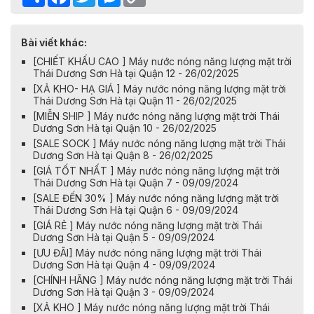
Link
Bài viết khác:
[CHIẾT KHẤU CAO ] Máy nước nóng năng lượng mặt trời
Thái Dương Sơn Hà tại Quận 12 - 26/02/2025
[XẢ KHO- HẠ GIÁ ] Máy nước nóng năng lượng mặt trời
Thái Dương Sơn Hà tại Quận 11 - 26/02/2025
[MIỄN SHIP ] Máy nước nóng năng lượng mặt trời Thái
Dương Sơn Hà tại Quận 10 - 26/02/2025
[SALE SOCK ] Máy nước nóng năng lượng mặt trời Thái
Dương Sơn Hà tại Quận 8 - 26/02/2025
[GIÁ TỐT NHẤT ] Máy nước nóng năng lượng mặt trời
Thái Dương Sơn Hà tại Quận 7 - 09/09/2024
[SALE ĐẾN 30% ] Máy nước nóng năng lượng mặt trời
Thái Dương Sơn Hà tại Quận 6 - 09/09/2024
[GIÁ RẺ ] Máy nước nóng năng lượng mặt trời Thái
Dương Sơn Hà tại Quận 5 - 09/09/2024
[ƯU ĐÃI] Máy nước nóng năng lượng mặt trời Thái
Dương Sơn Hà tại Quận 4 - 09/09/2024
[CHÍNH HÃNG ] Máy nước nóng năng lượng mặt trời Thái
Dương Sơn Hà tại Quận 3 - 09/09/2024
[XẢ KHO ] Máy nước nóng năng lượng mặt trời Thái