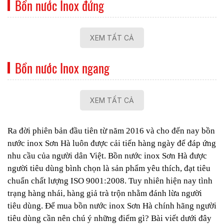
Bồn nước Inox đứng
XEM TẤT CẢ
Bồn nước Inox ngang
XEM TẤT CẢ
Ra đời phiên bản đầu tiên từ năm 2016 và cho đến nay bồn
nước inox Sơn Hà luôn được cải tiến hàng ngày để đáp ứng
nhu cầu của người dân Việt. Bồn nước inox Sơn Hà được
người tiêu dùng bình chọn là sản phẩm yêu thích, đạt tiêu
chuẩn chất lượng ISO 9001:2008. Tuy nhiên hiện nay tình
trạng hàng nhái, hàng giả trà trộn nhằm đánh lừa người
tiêu dùng. Để mua bồn nước inox Sơn Hà chính hãng người
tiêu dùng cần nên chú ý những điểm gì? Bài viết dưới đây