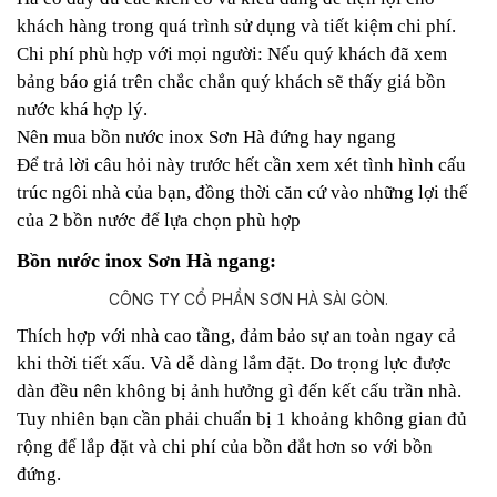
khách hàng trong quá trình sử dụng và tiết kiệm chi phí.
Chi phí phù hợp với mọi người: Nếu quý khách đã xem
bảng báo giá trên chắc chắn quý khách sẽ thấy giá bồn
nước khá hợp lý.
Nên mua bồn nước inox Sơn Hà đứng hay ngang
Để trả lời câu hỏi này trước hết cần xem xét tình hình cấu
trúc ngôi nhà của bạn, đồng thời căn cứ vào những lợi thế
của 2 bồn nước để lựa chọn phù hợp
Bồn nước inox Sơn Hà ngang:
Thích hợp với nhà cao tầng, đảm bảo sự an toàn ngay cả
khi thời tiết xấu. Và dễ dàng lắm đặt. Do trọng lực được
dàn đều nên không bị ảnh hưởng gì đến kết cấu trần nhà.
Tuy nhiên bạn cần phải chuẩn bị 1 khoảng không gian đủ
rộng để lắp đặt và chi phí của bồn đắt hơn so với bồn
đứng.