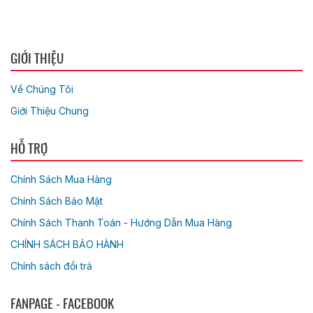
GIỚI THIỆU
Về Chúng Tôi
Giới Thiệu Chung
HỖ TRỢ
Chính Sách Mua Hàng
Chính Sách Bảo Mật
Chính Sách Thanh Toán - Hướng Dẫn Mua Hàng
CHÍNH SÁCH BẢO HÀNH
Chính sách đổi trả
FANPAGE - FACEBOOK