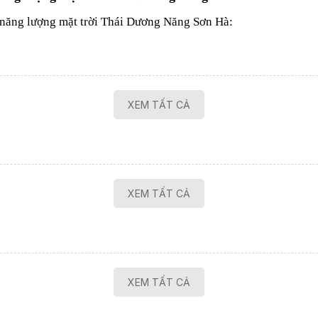
 năng lượng mặt trời Thái Dương Năng Sơn Hà:
XEM TẤT CẢ
XEM TẤT CẢ
XEM TẤT CẢ