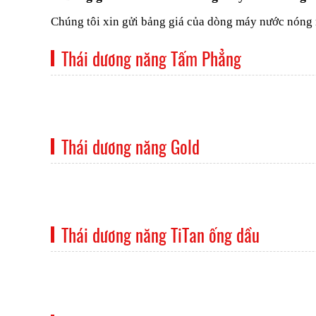
Chúng tôi xin gửi bảng giá của dòng máy nước nóng
Thái dương năng Tấm Phẳng
Thái dương năng Gold
Thái dương năng TiTan ống dầu