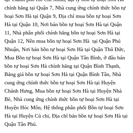
chính hãng tại Quận 7, Nhà cung ứng chính thức bồn tự
hoại Sơn Hà tại Quận 9, Địa chỉ mua bồn tự hoại Sơn
Hà tại Quận 10, Nơi bán bồn tự hoại Sơn Hà tại Quận
11, Nhà phân phối chính hãng bồn tự hoại Sơn Hà tại
Quận 12, Nên mua bồn tự hoại Sơn Hà tại Quận Phú
Nhuận, Nơi bán bồn tự hoại Sơn Hà tại Quận Thủ Đức,
Mua Bồn tự hoại Sơn Hà tại Quận Tân Bình, ở đâu bán
bồn tự hoại Sơn Hà chính hãng tại Quận Bình Thạnh,
Bảng giá bồn tự hoại Sơn Hà tại Quận Bình Tân, Nhà
cung ứng chính thức bồn tự hoại Sơn Hà tại Huyện
Chánh Hưng, Mua bồn tự hoại Sơn Hà tại Huyện Nhà
Bè, Nhà cung ứng chính thức bồn tự hoại Sơn Hà tại
Huyện Hóc Môn, Hệ thống phân phối Bồn tự hoại Sơn
Hà tại Huyện Củ chi, Địa chỉ bán bồn tự hoại Sơn Hà tại
Quận Tân Phú.