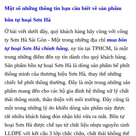
Một số những thông tin bạn cần biết về sản phẩm
bồn tự hoại Sơn Hà
Ở bài viết dưới đây, quý khách hàng hãy cùng với công
ty Sơn Hà Sài Gòn - Một trong những địa chỉ
mua bồn
tự hoại Sơn Hà chính hãng
, uy tín tại TPHCM, là một
trong những điểm đến uy tín dành cho quý khách hàng.
Sản phẩm bồn tự hoại Sơn Hà là dòng sản phẩm bể phốt
thông minh của thương hiệu Sơn Hà, thay thế những
chiếc bể phốt thông thường. Đây là một trong những sản
phẩm mang đến cho các hộ gia đình hệ thống xử lý chất
thải thông minh, thân thiện với môi trường. Đây cũng là
một trong những lý do khiến dòng sản phẩm này được
rất nhiều khách hàng đón nhận khi vừa ra mắt. Bồn tự
hoại Sơn Hà được chế tạo từ chất liệu nhựa nguyên sinh
LLDPE với kết cấu 3 lớp chắc chắn, chất thải không thể