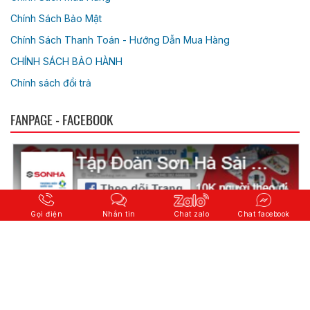
Chính Sách Bảo Mật
Chính Sách Thanh Toán - Hướng Dẫn Mua Hàng
CHÍNH SÁCH BẢO HÀNH
Chính sách đổi trả
FANPAGE - FACEBOOK
Gọi điện
Nhắn tin
Chat zalo
Chat facebook