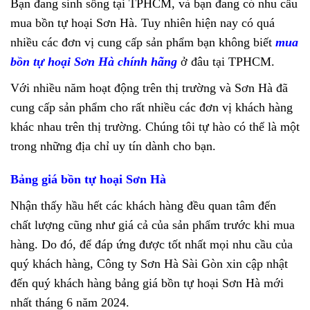
Bạn đang sinh sống tại TPHCM, và bạn đang có nhu cầu
mua bồn tự hoại Sơn Hà. Tuy nhiên hiện nay có quá
nhiều các đơn vị cung cấp sản phẩm bạn không biết
mua
bồn tự hoại Sơn Hà chính hãng
ở đâu tại TPHCM.
Với nhiều năm hoạt động trên thị trường và Sơn Hà đã
cung cấp sản phẩm cho rất nhiều các đơn vị khách hàng
khác nhau trên thị trường. Chúng tôi tự hào có thể là một
trong những địa chỉ uy tín dành cho bạn.
Bảng giá bồn tự hoại Sơn Hà
Nhận thấy hầu hết các khách hàng đều quan tâm đến
chất lượng cũng như giá cả của sản phẩm trước khi mua
hàng. Do đó, để đáp ứng được tốt nhất mọi nhu cầu của
quý khách hàng, Công ty Sơn Hà Sài Gòn xin cập nhật
đến quý khách hàng bảng giá bồn tự hoại Sơn Hà mới
nhất tháng 6 năm 2024.