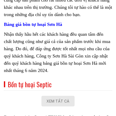
cung cấp sản phẩm cho rất nhiều các đơn vị khách hàng
khác nhau trên thị trường. Chúng tôi tự hào có thể là một
trong những địa chỉ uy tín dành cho bạn.
Bảng giá bồn tự hoại Sơn Hà
Nhận thấy hầu hết các khách hàng đều quan tâm đến
chất lượng cũng như giá cả của sản phẩm trước khi mua
hàng. Do đó, để đáp ứng được tốt nhất mọi nhu cầu của
quý khách hàng, Công ty Sơn Hà Sài Gòn xin cập nhật
đến quý khách hàng bảng giá bồn tự hoại Sơn Hà mới
nhất tháng 6 năm 2024.
Bồn tự hoại Septic
XEM TẤT CẢ