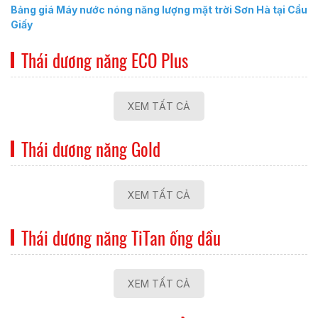
Bảng giá Máy nước nóng năng lượng mặt trời Sơn Hà tại Cầu
Giấy
Thái dương năng ECO Plus
XEM TẤT CẢ
Thái dương năng Gold
XEM TẤT CẢ
Thái dương năng TiTan ống dầu
XEM TẤT CẢ