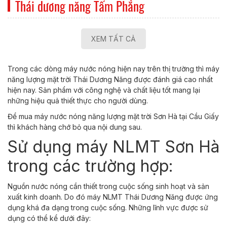
Thái dương năng Tấm Phẳng
XEM TẤT CẢ
Trong các dòng máy nước nóng hiện nay trên thị trường thì máy
năng lượng mặt trời Thái Dương Năng được đánh giá cao nhất
hiện nay. Sản phẩm với công nghệ và chất liệu tốt mang lại
những hiệu quả thiết thực cho người dùng.
Để mua máy nước nóng năng lượng mặt trời Sơn Hà tại Cầu Giấy
thì khách hàng chớ bỏ qua nội dung sau.
Sử dụng máy NLMT Sơn Hà
trong các trường hợp:
Nguồn nước nóng cần thiết trong cuộc sống sinh hoạt và sản
xuất kinh doanh. Do đó máy NLMT Thái Dương Năng được ứng
dụng khá đa dạng trong cuộc sống. Những lĩnh vực được sử
dụng có thể kể dưới đây: