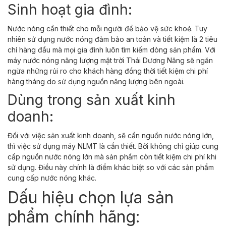
Sinh hoạt gia đình:
Nước nóng cần thiết cho mỗi người để bảo vệ sức khoẻ. Tuy
nhiên sử dụng nước nóng đảm bảo an toàn và tiết kiệm là 2 tiêu
chí hàng đầu mà mọi gia đình luôn tìm kiếm dòng sản phẩm. Với
máy nước nóng năng lượng mặt trời Thái Dương Năng sẽ ngăn
ngừa những rủi ro cho khách hàng đồng thời tiết kiệm chi phí
hàng tháng do sử dụng nguồn năng lượng bên ngoài.
Dùng trong sản xuất kinh
doanh:
Đối với việc sản xuất kinh doanh, sẽ cần nguồn nước nóng lớn,
thì việc sử dụng máy NLMT là cần thiết. Bởi không chỉ giúp cung
cấp nguồn nước nóng lớn mà sản phẩm còn tiết kiệm chi phí khi
sử dụng. Điều này chính là điểm khác biệt so với các sản phẩm
cung cấp nước nóng khác.
Dấu hiệu chọn lựa sản
phẩm chính hãng: