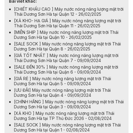
Bài viết khác:
[CHIẾT KHẤU CAO ] Máy nước nóng năng lượng mặt trời
Thái Dương Sơn Hà tại Quận 12 - 26/02/2025
[XẢ KHO- HẠ GIÁ ] Máy nước nóng năng lượng mặt trời
Thái Dương Sơn Hà tại Quận 11 - 26/02/2025
[MIỄN SHIP ] Máy nước nóng năng lượng mặt trời Thái
Dương Sơn Hà tại Quận 10 - 26/02/2025
[SALE SOCK ] Máy nước nóng năng lượng mặt trời Thái
Dương Sơn Hà tại Quận 8 - 26/02/2025
[GIÁ TỐT NHẤT ] Máy nước nóng năng lượng mặt trời
Thái Dương Sơn Hà tại Quận 7 - 09/09/2024
[SALE ĐẾN 30% ] Máy nước nóng năng lượng mặt trời
Thái Dương Sơn Hà tại Quận 6 - 09/09/2024
[GIÁ RẺ ] Máy nước nóng năng lượng mặt trời Thái
Dương Sơn Hà tại Quận 5 - 09/09/2024
[ƯU ĐÃI] Máy nước nóng năng lượng mặt trời Thái
Dương Sơn Hà tại Quận 4 - 09/09/2024
[CHÍNH HÃNG ] Máy nước nóng năng lượng mặt trời Thái
Dương Sơn Hà tại Quận 3 - 09/09/2024
[XẢ KHO ] Máy nước nóng năng lượng mặt trời Thái
Dương Sơn Hà tại TP Thủ Đức 2026 - 02/08/2024
[SALE SOCK ] Máy nước nóng năng lượng mặt trời Thái
Dương Sơn Hà tại Quận 1 - 02/08/2024