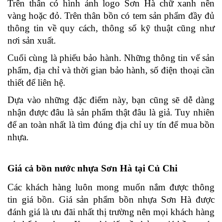
Trên thân có hình ảnh logo Sơn Hà chữ xanh nền 
vàng hoặc đỏ. Trên thân bồn có tem sản phẩm đầy đủ 
thông tin về quy cách, thông số kỹ thuật cũng như 
nơi sản xuất. 
Cuối cùng là phiếu bảo hành. Những thông tin vế sản 
phẩm, địa chỉ và thời gian bảo hành, số điện thoại cần 
thiết để liên hệ. 
Dựa vào những đặc điểm này, bạn cũng sẽ dễ dàng 
nhận được đâu là sản phẩm thật đâu là giả. Tuy nhiên 
để an toàn nhất là tìm đúng địa chỉ uy tín để mua bồn 
nhựa. 
Giá cả bồn nước nhựa Sơn Hà tại Củ Chi 
Các khách hàng luôn mong muốn nắm được thông 
tin giá bồn. Giá sản phẩm bồn nhựa Sơn Hà được 
đánh giá là ưu đãi nhất thị trường nên mọi khách hàng 