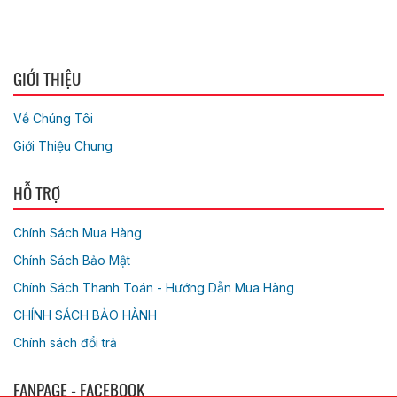
GIỚI THIỆU
Về Chúng Tôi
Giới Thiệu Chung
HỖ TRỢ
Chính Sách Mua Hàng
Chính Sách Bảo Mật
Chính Sách Thanh Toán - Hướng Dẫn Mua Hàng
CHÍNH SÁCH BẢO HÀNH
Chính sách đổi trả
FANPAGE - FACEBOOK