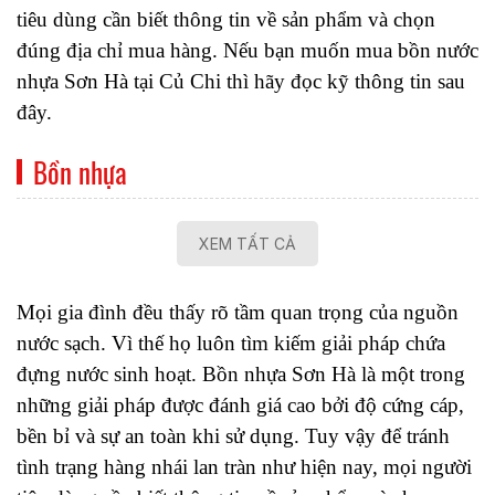
tiêu dùng cần biết thông tin về sản phẩm và chọn 
đúng địa chỉ mua hàng. Nếu bạn muốn mua bồn nước 
nhựa Sơn Hà tại Củ Chi thì hãy đọc kỹ thông tin sau 
đây. 
Bồn nhựa
XEM TẤT CẢ
Mọi gia đình đều thấy rõ tầm quan trọng của nguồn 
nước sạch. Vì thế họ luôn tìm kiếm giải pháp chứa 
đựng nước sinh hoạt. Bồn nhựa Sơn Hà là một trong 
những giải pháp được đánh giá cao bởi độ cứng cáp, 
bền bỉ và sự an toàn khi sử dụng. Tuy vậy để tránh 
tình trạng hàng nhái lan tràn như hiện nay, mọi người 