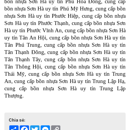
bồn nhựa Sơn Hà uy tín
 Phú Hòa Đông, 
cung cấp 
bồn nhựa Sơn Hà uy tín 
Phú Mỹ Hưng, 
cung cấp bồn 
nhựa Sơn Hà uy tín
Phước Hiệp, 
cung cấp bồn nhựa 
Sơn Hà uy tín
Phước Thạnh, 
cung cấp bồn nhựa Sơn 
Hà uy tín
Phước Vĩnh An, 
cung cấp bồn nhựa Sơn Hà 
uy tín
Tân An Hội, 
cung cấp bồn nhựa Sơn Hà uy tín
Tân Phú Trung, 
cung cấp bồn nhựa Sơn Hà uy tín
Tân Thạnh Đông, 
cung cấp bồn nhựa Sơn Hà uy tín
Tân Thạnh Tây, 
cung cấp bồn nhựa Sơn Hà uy tín
Tân Thông Hội, 
cung cấp bồn nhựa Sơn Hà uy tín
Thái Mỹ, 
cung cấp bồn nhựa Sơn Hà uy tín
Trung 
An, 
cung cấp bồn nhựa Sơn Hà uy tín
Trung Lập Hạ, 
cung cấp bồn nhựa Sơn Hà uy tín
 Trung Lập 
Thượng.
Chia sẻ:
Share
Facebook
Twitter
Messenger
Copy