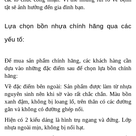
tật sẽ ảnh hưởng đến gia đình bạn. 
Lựa chọn bồn nhựa chính hãng qua các 
yếu tố: 
Để mua sản phẩm chính hãng, các khách hàng cần 
dựa vào những đặc điểm sau để chọn lựa bồn chính 
hãng: 
Về đặc điểm bên ngoài: Sản phẩm được làm từ nhựa 
nguyên sinh nên khi sờ vào rất chắc chắn. Màu bồn 
xanh đậm, không bị loang lổ, trên thân có các đường 
gân và không có đường ghép nối. 
Hiện có 2 kiểu dáng là hình trụ ngang và đứng. Lớp 
nhựa ngoài mịn, không bị nổi hạt. 