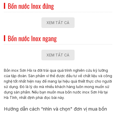
Bồn nước Inox đứng
XEM TẤT CẢ
Bồn nước Inox ngang
XEM TẤT CẢ
Bồn inox Sơn Hà ra đời trải qua quá trình nghiên cứu kỹ lưỡng
của tập đoàn. Sản phẩm vì thế được đầu tư về chất liệu và công
nghệ tốt nhất hiện nay để mang lại hiệu quả thiết thực cho người
sử dụng. Đó là lý do mà nhiều khách hàng luôn mong muốn sử
dụng sản phẩm. Nếu bạn muốn mua bồn nước inox Sơn Hà tại
Hà Tĩnh, nhất định phải đọc bài này.
Hướng dẫn cách “nhìn và chọn" đơn vị mua bồn