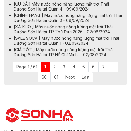
[ƯU ĐÃI] Máy nước nóng năng lượng mặt trời Thái
Dương Sơn Hà tại Quận 4 - 09/09/2024
[CHÍNH HÃNG ] Máy nước nóng năng lượng mặt trời Thái
Dương Sơn Hà tại Quận 3 - 09/09/2024
[XẢ KHO ] Máy nước nóng năng lượng mặt trời Thái
Dương Sơn Hà tại TP Thủ Đức 2026 - 02/08/2024
[SALE SOCK ] Máy nước nóng năng lượng mặt trời Thái
Dương Sơn Hà tại Quận 1 - 02/08/2024
[GIÁ TỐT ] Máy nước nóng năng lượng mặt trời Thái
Dương Sơn Hà tại TP Hồ Chí Minh - 02/08/2024
Page 1 / 61
1
2
3
4
5
6
7
...
60
61
Next
Last