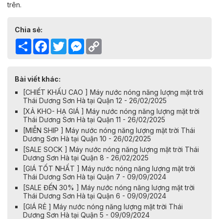
trên.
Chia sẻ:
Share
Facebook
Twitter
Messenger
Copy
Link
Bài viết khác:
[CHIẾT KHẤU CAO ] Máy nước nóng năng lượng mặt trời
Thái Dương Sơn Hà tại Quận 12 - 26/02/2025
[XẢ KHO- HẠ GIÁ ] Máy nước nóng năng lượng mặt trời
Thái Dương Sơn Hà tại Quận 11 - 26/02/2025
[MIỄN SHIP ] Máy nước nóng năng lượng mặt trời Thái
Dương Sơn Hà tại Quận 10 - 26/02/2025
[SALE SOCK ] Máy nước nóng năng lượng mặt trời Thái
Dương Sơn Hà tại Quận 8 - 26/02/2025
[GIÁ TỐT NHẤT ] Máy nước nóng năng lượng mặt trời
Thái Dương Sơn Hà tại Quận 7 - 09/09/2024
[SALE ĐẾN 30% ] Máy nước nóng năng lượng mặt trời
Thái Dương Sơn Hà tại Quận 6 - 09/09/2024
[GIÁ RẺ ] Máy nước nóng năng lượng mặt trời Thái
Dương Sơn Hà tại Quận 5 - 09/09/2024