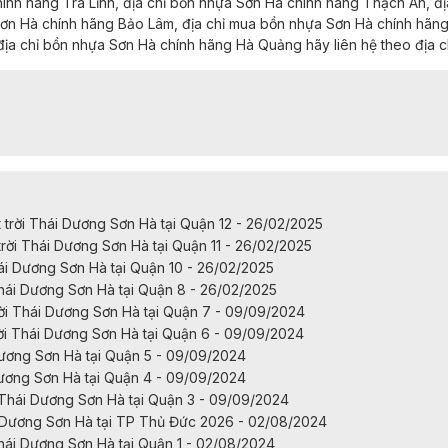
hính hãng
Trà Lĩnh,
địa chỉ
bồn nhựa Sơn Hà chính hãng
Thạch An,
đị
ơn Hà chính hãng
Bảo Lâm,
địa chỉ mua
bồn nhựa Sơn Hà chính hãn
địa chỉ
bồn nhựa Sơn Hà chính hãng
Hà Quảng
hãy liên hệ theo địa ch
rời Thái Dương Sơn Hà tại Quận 12 - 26/02/2025
ời Thái Dương Sơn Hà tại Quận 11 - 26/02/2025
ái Dương Sơn Hà tại Quận 10 - 26/02/2025
hái Dương Sơn Hà tại Quận 8 - 26/02/2025
i Thái Dương Sơn Hà tại Quận 7 - 09/09/2024
i Thái Dương Sơn Hà tại Quận 6 - 09/09/2024
Dương Sơn Hà tại Quận 5 - 09/09/2024
Dương Sơn Hà tại Quận 4 - 09/09/2024
Thái Dương Sơn Hà tại Quận 3 - 09/09/2024
 Dương Sơn Hà tại TP Thủ Đức 2026 - 02/08/2024
hái Dương Sơn Hà tại Quận 1 - 02/08/2024