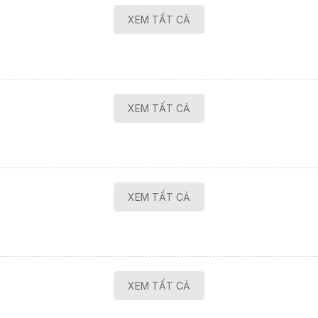
XEM TẤT CẢ
XEM TẤT CẢ
XEM TẤT CẢ
XEM TẤT CẢ