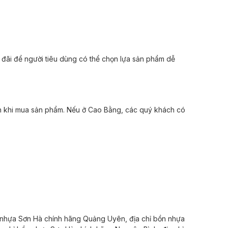
ãi để người tiêu dùng có thể chọn lựa sản phẩm dễ
cần khi mua sản phẩm. Nếu ở Cao Bằng, các quý khách có
nhựa Sơn Hà chính hãng
Quảng Uyên,
địa chỉ
bồn nhựa