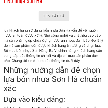
Bơ nhựa Sơn Hà
XEM TẤT CẢ
Khi khách hàng sử dụng bồn nhựa Sơn Hà vấn đề về nguồn
nước an toàn được xử lý. Nhờ công nghệ và chất liệu cao cấp
mà sản phẩm giúp chứa đựng nước sinh hoạt đảm bảo. Đó là lý
do mà sản phẩm luôn được khách hàng tin tưởng và chọn lựa.
Để mua bồn nhựa Sơn Hà tại Ba Vì chính hãng khách hàng cần
cung cấp các thông tin chi tiết và địa chỉ mua sản phẩm đảm
bảo. Chúng tôi xin đưa ra các thông tin dưới đây.
Những hướng dẫn để chọn
lựa bồn nhựa Sơn Hà chuẩn
xác
Dựa vào kiểu dáng: