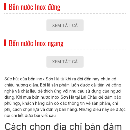
Bồn nước Inox đứng
XEM TẤT CẢ
Bồn nước Inox ngang
XEM TẤT CẢ
Sức hút của bồn inox Sơn Hà từ khi ra đời đến nay chưa có
chiều hướng giảm. Bởi lẽ sản phẩm luôn được cải tiến về công
nghệ và chất liệu để thích ứng với nhu cầu sử dụng của người
dùng. Khi mua bồn nước inox Sơn Hà tại Lai Châu để đảm bảo
phù hợp, khách hàng cần có các thông tin về sản phẩm, chi
phí, cách chọn lựa và đơn vị bán hàng. Những điều này sẽ được
nói chi tiết dưới bài viết sau.
Cách chọn địa chỉ bán đảm