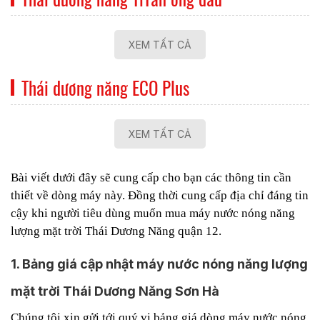
XEM TẤT CẢ
Thái dương năng ECO Plus
XEM TẤT CẢ
Bài viết dưới đây sẽ cung cấp cho bạn các thông tin cần
thiết về dòng máy này. Đồng thời cung cấp địa chỉ đáng tin
cậy khi người tiêu dùng muốn mua máy nước nóng năng
lượng mặt trời Thái Dương Năng quận 12.
1. Bảng giá cập nhật máy nước nóng năng lượng
mặt trời Thái Dương Năng Sơn Hà
Chúng tôi xin gửi tới quý vị bảng giá dòng máy nước nóng