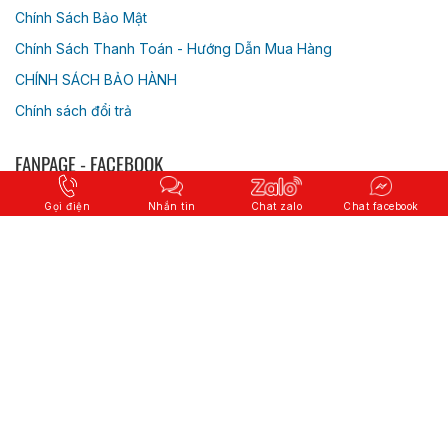
Chính Sách Bảo Mật
Chính Sách Thanh Toán - Hướng Dẫn Mua Hàng
CHÍNH SÁCH BẢO HÀNH
Chính sách đổi trả
FANPAGE - FACEBOOK
Gọi điện
Nhắn tin
Chat zalo
Chat facebook