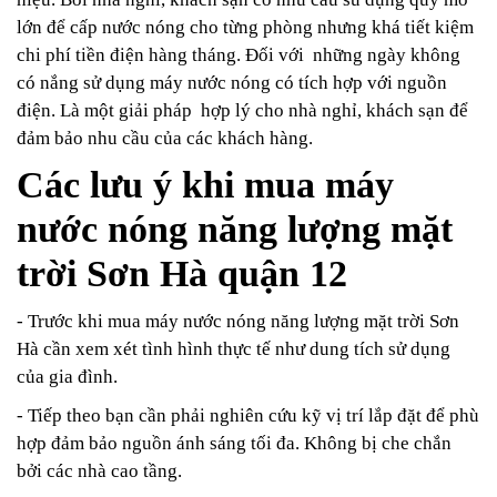
lớn để cấp nước nóng cho từng phòng nhưng khá tiết kiệm
chi phí tiền điện hàng tháng. Đối với những ngày không
có nắng sử dụng máy nước nóng có tích hợp với nguồn
điện. Là một giải pháp hợp lý cho nhà nghỉ, khách sạn để
đảm bảo nhu cầu của các khách hàng.
Các lưu ý khi mua máy
nước nóng năng lượng mặt
trời Sơn Hà quận 12
- Trước khi mua máy nước nóng năng lượng mặt trời Sơn
Hà cần xem xét tình hình thực tế như dung tích sử dụng
của gia đình.
- Tiếp theo bạn cần phải nghiên cứu kỹ vị trí lắp đặt để phù
hợp đảm bảo nguồn ánh sáng tối đa. Không bị che chắn
bởi các nhà cao tầng.