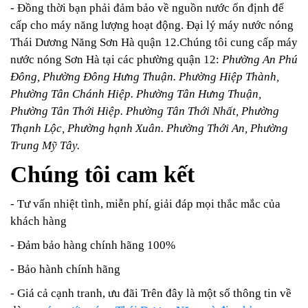
- Đồng thời bạn phải đảm bảo về nguồn nước ổn định để
cấp cho máy năng lượng hoạt động. Đại lý máy nước nóng
Thái Dương Năng Sơn Hà quận 12.
Chúng tôi cung cấp máy
nước nóng Sơn Hà tại các phường quận 12:
Phường An Phú
Đông, Phường Đông Hưng Thuận. Phường Hiệp Thành,
Phường Tân Chánh Hiệp. Phường Tân Hưng Thuận,
Phường Tân Thới Hiệp. Phường Tân Thới Nhất, Phường
Thạnh Lộc, Phường hạnh Xuân. Phường Thới An, Phường
Trung Mỹ Tây.
Chúng tôi cam kết
- Tư vấn nhiệt tình, miễn phí, giải đáp mọi thắc mắc của
khách hàng
- Đảm bảo hàng chính hãng 100%
- Bảo hành chính hãng
- Giá cả cạnh tranh, ưu đãi Trên đây là một số thông tin về