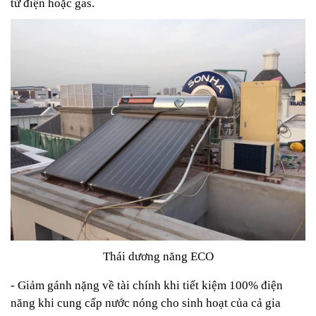
từ điện hoặc gas.
Thái dương năng ECO
- Giảm gánh nặng về tài chính khi tiết kiệm 100% điện
năng khi cung cấp nước nóng cho sinh hoạt của cả gia