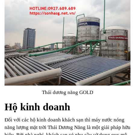
Thái dương năng GOLD
Hộ kinh doanh
Đối với các hộ kinh doanh khách sạn thì máy nước nóng
năng lượng mặt trời Thái Dương Năng là một giải pháp hữu
hiệu. Bởi nhà nghỉ, khách sạn có nhu cầu sử dụng quy mô