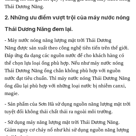
Thái Dương Năng.
2. Những ưu điểm vượt trội của máy nước nóng
Thái Dương Năng đem lại.
- Máy nước nóng năng lượng mặt trời Thái Dương
Năng được sản xuất theo công nghệ tiên tiến trên thế giới.
Đáp ứng đa dạng các nguồn nước để cho khách hàng có
thể chọn lựa loại ống phù hợp. Nếu như máy nước nóng
Thái Dương Năng ống chân không phù hợp với nguồn
nước đạt tiêu chuẩn. Thì máy nước nóng Thái Dương Năng
ống dầu lại phù hợp với những loại nước bị nhiễm canxi,
magie.
- Sản phẩm của Sơn Hà sử dụng nguồn năng lượng mặt trời
tuyệt đối không thải chất thải ra ngoài môi trường.
- Sử dụng máy năng lượng mặt trời Thái Dương Năng.
Giảm nguy cơ cháy nổ như khi sử dụng nguồn năng lượng