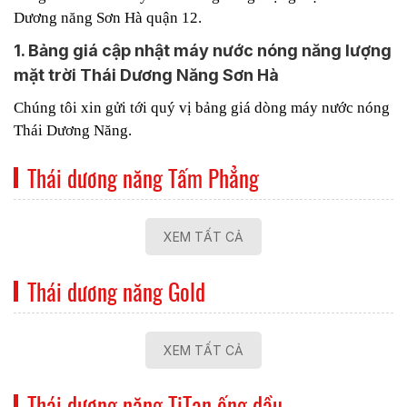
Dương năng Sơn Hà quận 12.
1. Bảng giá cập nhật máy nước nóng năng lượng
mặt trời Thái Dương Năng Sơn Hà
Chúng tôi xin gửi tới quý vị bảng giá dòng máy nước nóng
Thái Dương Năng.
Thái dương năng Tấm Phẳng
XEM TẤT CẢ
Thái dương năng Gold
XEM TẤT CẢ
Thái dương năng TiTan ống dầu