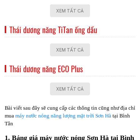
XEM TẤT CẢ
Thái dương năng TiTan ống dầu
XEM TẤT CẢ
Thái dương năng ECO Plus
XEM TẤT CẢ
Bài viết sau đây sẽ cung cấp các thông tin cũng như địa chỉ
mua
máy nước nóng năng lượng mặt trời Sơn Hà
tại Bình
Tân
1. Bảng giá máy nước nóng Sơn Hà tại Bình