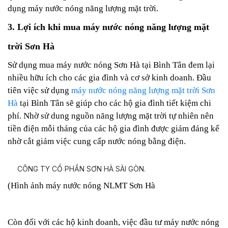
dụng máy nước nóng năng lượng mặt trời.
3. Lợi ích khi mua máy nước nóng năng lượng mặt
trời Sơn Hà
Sử dụng mua máy nước nóng Sơn Hà tại Bình Tân đem lại
nhiều hữu ích cho các gia đình và cơ sở kinh doanh. Đầu
tiên việc sử dụng
máy nước nóng năng lượng mặt trời Sơn
Hà
tại Bình Tân sẽ giúp cho các hộ gia đình tiết kiệm chi
phí. Nhờ sử dung nguồn năng lượng mặt trời tự nhiên nên
tiền điện mỗi tháng của các hộ gia đình được giảm đáng kể
nhờ cắt giảm việc cung cấp nước nóng bằng điện.
(Hình ảnh máy nước nóng NLMT Sơn Hà
Còn đối với các hộ kinh doanh, việc đầu tư máy nước nóng