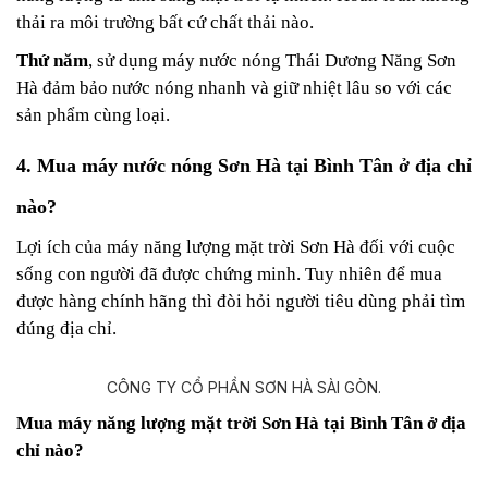
thải ra môi trường bất cứ chất thải nào.
Thứ năm
, sử dụng máy nước nóng Thái Dương Năng Sơn
Hà đảm bảo nước nóng nhanh và giữ nhiệt lâu so với các
sản phẩm cùng loại.
4. Mua máy nước nóng Sơn Hà tại Bình Tân ở địa chỉ
nào?
Lợi ích của máy năng lượng mặt trời Sơn Hà đối với cuộc
sống con người đã được chứng minh. Tuy nhiên để mua
được hàng chính hãng thì đòi hỏi người tiêu dùng phải tìm
đúng địa chỉ.
Mua máy năng lượng mặt trời Sơn Hà tại Bình Tân ở địa
chỉ nào?