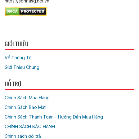
https://sonhasg.net.vn
GIỚI THIỆU
Về Chúng Tôi
Giới Thiệu Chung
HỖ TRỢ
Chính Sách Mua Hàng
Chính Sách Bảo Mật
Chính Sách Thanh Toán - Hướng Dẫn Mua Hàng
CHÍNH SÁCH BẢO HÀNH
Chính sách đổi trả