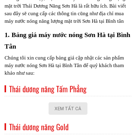
mặt trời Thái Dương Năng Sơn Hà là rất hữu ích. Bài viết
sau đây sẽ cung cấp các thông tin cũng như địa chỉ mua
máy nước nóng năng lượng mặt trời Sơn Hà tại Bình tân
1. Bảng giá máy nước nóng Sơn Hà tại Bình
Tân
Chúng tôi xin cung cấp bảng giá cập nhật các sản phẩm
máy nước nóng Sơn Hà tại Bình Tân để quý khách tham
khảo như sau:
Thái dương năng Tấm Phẳng
XEM TẤT CẢ
Thái dương năng Gold