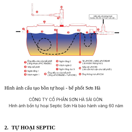
Hình ảnh cấu tạo bồn tự hoại - bể phốt Sơn Hà
Hình ảnh bồn tự hoại Septic Sơn Hà bảo hành vàng 60 năm
2. TỰ HOẠI SEPTIC