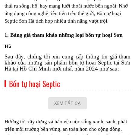
thải ra sông, hồ, hay mạng lưới thoát nước bên ngoài. Nhờ
ứng dụng công nghệ tiên tiến trên thế giới, Bồn tự hoại
Septic Sơn Hà tích hợp nhiều tính năng vượt trội.
1. Bảng giá tham khảo những loại bồn tự hoại Sơn
Hà
Sau đây, chúng tôi xin cung cấp thông tin giá tham
khảo của những sản phẩm bồn tự hoại Septic tại Sơn
Hà tại Hồ Chí Minh mới nhất năm 2024 như sau:
Bồn tự hoại Septic
XEM TẤT CẢ
Hướng tới xây dựng và bảo vệ cuộc sống xanh, sạch, phát
triển môi trường bền vững, an toàn hơn cho cộng đồng,