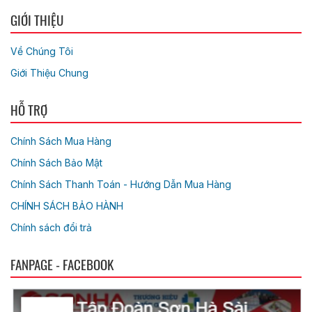
GIỚI THIỆU
Về Chúng Tôi
Giới Thiệu Chung
HỖ TRỢ
Chính Sách Mua Hàng
Chính Sách Bảo Mật
Chính Sách Thanh Toán - Hướng Dẫn Mua Hàng
CHÍNH SÁCH BẢO HÀNH
Chính sách đổi trả
FANPAGE - FACEBOOK