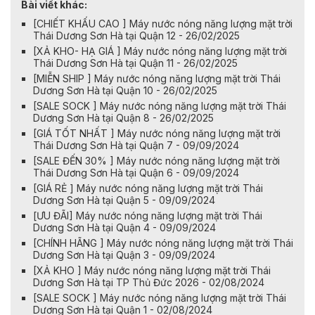
Bài viết khác:
[CHIẾT KHẤU CAO ] Máy nước nóng năng lượng mặt trời
Thái Dương Sơn Hà tại Quận 12 - 26/02/2025
[XẢ KHO- HẠ GIÁ ] Máy nước nóng năng lượng mặt trời
Thái Dương Sơn Hà tại Quận 11 - 26/02/2025
[MIỄN SHIP ] Máy nước nóng năng lượng mặt trời Thái
Dương Sơn Hà tại Quận 10 - 26/02/2025
[SALE SOCK ] Máy nước nóng năng lượng mặt trời Thái
Dương Sơn Hà tại Quận 8 - 26/02/2025
[GIÁ TỐT NHẤT ] Máy nước nóng năng lượng mặt trời
Thái Dương Sơn Hà tại Quận 7 - 09/09/2024
[SALE ĐẾN 30% ] Máy nước nóng năng lượng mặt trời
Thái Dương Sơn Hà tại Quận 6 - 09/09/2024
[GIÁ RẺ ] Máy nước nóng năng lượng mặt trời Thái
Dương Sơn Hà tại Quận 5 - 09/09/2024
[ƯU ĐÃI] Máy nước nóng năng lượng mặt trời Thái
Dương Sơn Hà tại Quận 4 - 09/09/2024
[CHÍNH HÃNG ] Máy nước nóng năng lượng mặt trời Thái
Dương Sơn Hà tại Quận 3 - 09/09/2024
[XẢ KHO ] Máy nước nóng năng lượng mặt trời Thái
Dương Sơn Hà tại TP Thủ Đức 2026 - 02/08/2024
[SALE SOCK ] Máy nước nóng năng lượng mặt trời Thái
Dương Sơn Hà tại Quận 1 - 02/08/2024