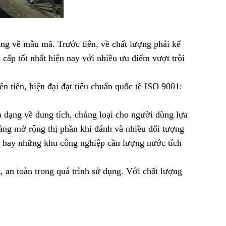
ng về mẫu mã. Trước tiên, về chất lượng phải kể
cấp tốt nhất hiện nay với nhiều ưu điểm vượt trội
 tiến, hiện đại đạt tiêu chuẩn quốc tế ISO 9001:
dạng về dung tích, chủng loại cho người dùng lựa
àng mở rộng thị phần khi đánh và nhiều đối tượng
cư hay những khu công nghiệp cần lượng nước tích
 an toàn trong quá trình sử dụng. Với chất lượng