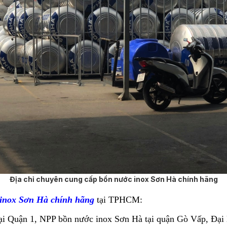
Địa chỉ chuyên cung cấp bồn nước inox Sơn Hà chính hãng
 inox Sơn Hà chính hãng
tại TPHCM:
ại Quận 1, NPP bồn nước inox Sơn Hà tại quận Gò Vấp, Đại 