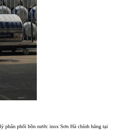
lý phân phối bồn nước inox Sơn Hà chính hãng tại