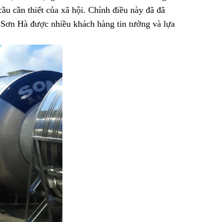
ầu cần thiết của xã hội. Chính điều này đã đã
 Sơn Hà được nhiều khách hàng tin tưởng và lựa