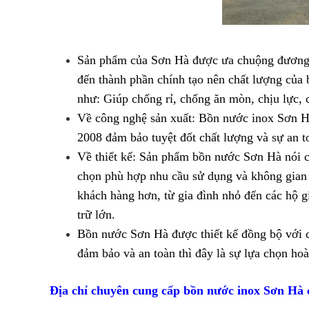
Sản phẩm của Sơn Hà được ưa chuộng đương nh
đến thành phần chính tạo nên chất lượng của 
như: Giúp chống rỉ, chống ăn mòn, chịu lực, 
Về công nghệ sản xuất: Bồn nước inox Sơn Hà 
2008 đảm bảo tuyệt đốt chất lượng và sự an 
Về thiết kế: Sản phẩm bồn nước Sơn Hà nói c
chọn phù hợp nhu cầu sử dụng và không gian 
khách hàng hơn, từ gia đình nhỏ đến các hộ g
trữ lớn.
Bồn nước Sơn Hà được thiết kế đồng bộ với ch
đảm bảo và an toàn thì đây là sự lựa chọn ho
Địa chỉ chuyên cung cấp bồn nước inox Sơn Hà 