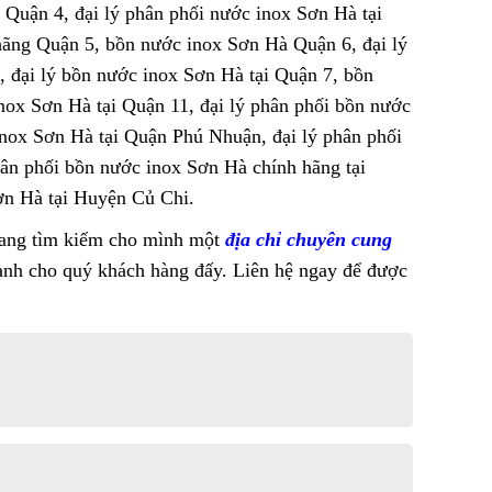
 Quận 4, đại lý phân phối nước inox Sơn Hà tại
hãng Quận 5, bồn nước inox Sơn Hà Quận 6, đại lý
, đại lý bồn nước inox Sơn Hà tại Quận 7, bồn
nox Sơn Hà tại Quận 11, đại lý phân phối bồn nước
nox Sơn Hà tại Quận Phú Nhuận, đại lý phân phối
ân phối bồn nước inox Sơn Hà chính hãng tại
ơn Hà tại Huyện Củ Chi.
đang tìm kiếm cho mình một
địa chỉ chuyên cung
dành cho quý khách hàng đấy. Liên hệ ngay để được