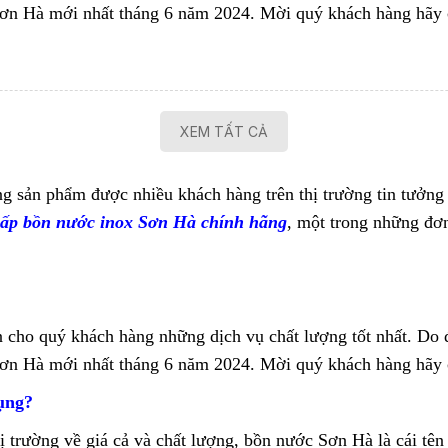
Sơn Hà mới nhất tháng 6 năm 2024. Mời quý khách hàng hãy
XEM TẤT CẢ
 sản phẩm được nhiều khách hàng trên thị trường tin tưởng v
cấp bồn nước inox Sơn Hà chính hãng
, một trong những đơn
o quý khách hàng những dịch vụ chất lượng tốt nhất. Do đó,
Sơn Hà mới nhất tháng 6 năm 2024. Mời quý khách hàng hãy
ụng?
 trường về giá cả và chất lượng, bồn nước Sơn Hà là cái tên