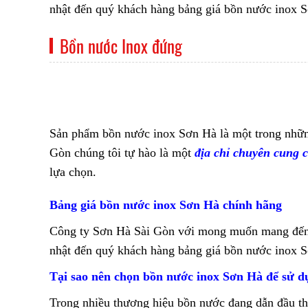
nhật đến quý khách hàng bảng giá bồn nước inox 
Bồn nước Inox đứng
Sản phẩm bồn nước inox Sơn Hà là một trong những
Gòn chúng tôi tự hào là một
địa chỉ chuyên cung 
lựa chọn.
Bảng giá bồn nước inox Sơn Hà chính hãng
Công ty Sơn Hà Sài Gòn với mong muốn mang đến ch
nhật đến quý khách hàng bảng giá bồn nước inox 
Tại sao nên chọn bồn nước inox Sơn Hà để sử d
Trong nhiều thương hiệu bồn nước đang dẫn đầu thị