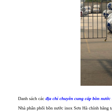
Danh sách các
địa chỉ chuyên cung cấp bồn nước
Nhà phân phối bồn nước inox Sơn Hà chính hãng t