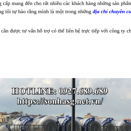
ng cấp mang đến cho rất nhiều các khách hàng những sản phẩ
ng tôi tự hào rằng mình là một trong những
địa chỉ chuyên 
 được tư vấn hỗ trợ có thể liên hệ trực tiếp với công ty ch