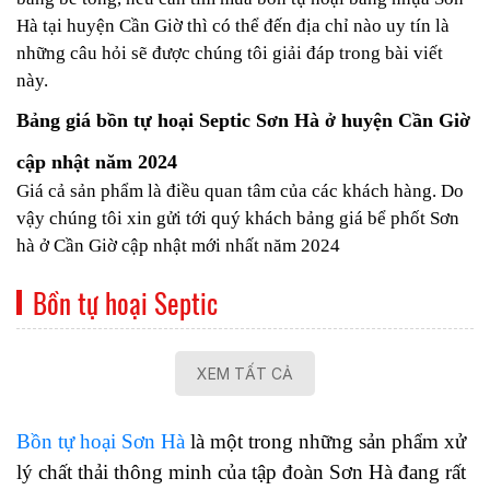
Hà tại huyện Cần Giờ thì có thể đến địa chỉ nào uy tín là
những câu hỏi sẽ được chúng tôi giải đáp trong bài viết
này.
Bảng giá bồn tự hoại Septic Sơn Hà ở huyện Cần Giờ
cập nhật năm 2024
Giá cả sản phẩm là điều quan tâm của các khách hàng. Do
vậy chúng tôi xin gửi tới quý khách bảng giá bể phốt Sơn
hà ở Cần Giờ cập nhật mới nhất năm 2024
Bồn tự hoại Septic
XEM TẤT CẢ
Bồn tự hoại Sơn Hà
là một trong những sản phẩm xử
lý chất thải thông minh của tập đoàn Sơn Hà đang rất