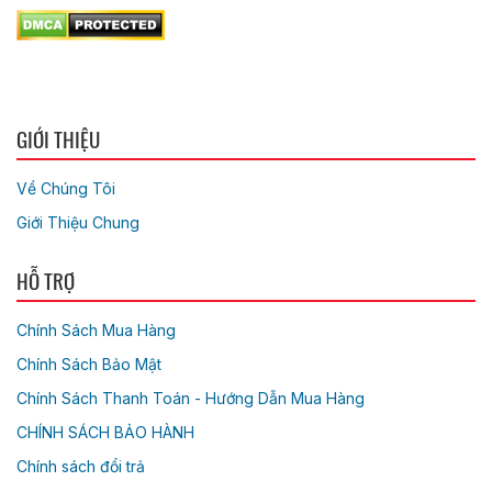
GIỚI THIỆU
Về Chúng Tôi
Giới Thiệu Chung
HỖ TRỢ
Chính Sách Mua Hàng
Chính Sách Bảo Mật
Chính Sách Thanh Toán - Hướng Dẫn Mua Hàng
CHÍNH SÁCH BẢO HÀNH
Chính sách đổi trả