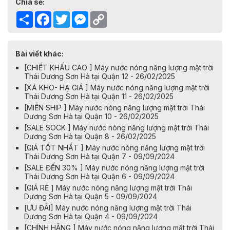
Chia sẻ:
Share
Facebook
Twitter
Messenger
Copy
Link
Bài viết khác:
[CHIẾT KHẤU CAO ] Máy nước nóng năng lượng mặt trời
Thái Dương Sơn Hà tại Quận 12 - 26/02/2025
[XẢ KHO- HẠ GIÁ ] Máy nước nóng năng lượng mặt trời
Thái Dương Sơn Hà tại Quận 11 - 26/02/2025
[MIỄN SHIP ] Máy nước nóng năng lượng mặt trời Thái
Dương Sơn Hà tại Quận 10 - 26/02/2025
[SALE SOCK ] Máy nước nóng năng lượng mặt trời Thái
Dương Sơn Hà tại Quận 8 - 26/02/2025
[GIÁ TỐT NHẤT ] Máy nước nóng năng lượng mặt trời
Thái Dương Sơn Hà tại Quận 7 - 09/09/2024
[SALE ĐẾN 30% ] Máy nước nóng năng lượng mặt trời
Thái Dương Sơn Hà tại Quận 6 - 09/09/2024
[GIÁ RẺ ] Máy nước nóng năng lượng mặt trời Thái
Dương Sơn Hà tại Quận 5 - 09/09/2024
[ƯU ĐÃI] Máy nước nóng năng lượng mặt trời Thái
Dương Sơn Hà tại Quận 4 - 09/09/2024
[CHÍNH HÃNG ] Máy nước nóng năng lượng mặt trời Thái