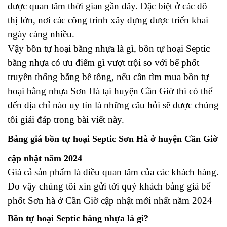
được quan tâm thời gian gần đây. Đặc biệt ở các đô
thị lớn, nơi các công trình xây dựng được triển khai
ngày càng nhiều.
Vậy bồn tự hoại bằng nhựa là gì, bồn tự hoại Septic
bằng nhựa có ưu điểm gì vượt trội so với bể phốt
truyền thống bằng bê tông, nếu cần tìm mua bồn tự
hoại bằng nhựa Sơn Hà tại huyện Cần Giờ thì có thể
đến địa chỉ nào uy tín là những câu hỏi sẽ được chúng
tôi giải đáp trong bài viết này.
Bảng giá bồn tự hoại Septic Sơn Hà ở huyện Cần Giờ
cập nhật năm 2024
Giá cả sản phẩm là điều quan tâm của các khách hàng.
Do vậy chúng tôi xin gửi tới quý khách bảng giá bể
phốt Sơn hà ở Cần Giờ cập nhật mới nhất năm 2024
Bồn tự hoại Septic bằng nhựa là gì?