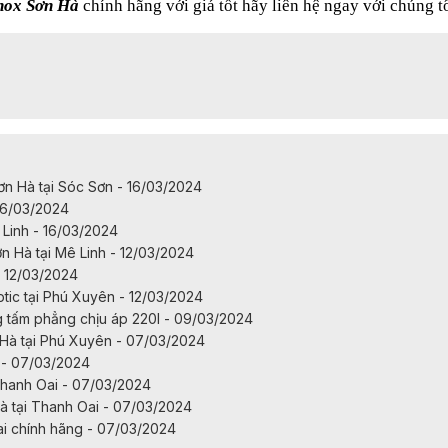
inox Sơn Hà
chính hãng với giá tốt hãy liên hệ ngay với chúng tô
n Hà tại Sóc Sơn - 16/03/2024
16/03/2024
Linh - 16/03/2024
n Hà tại Mê Linh - 12/03/2024
 12/03/2024
ic tại Phú Xuyên - 12/03/2024
tấm phẳng chịu áp 220l - 09/03/2024
Hà tại Phú Xuyên - 07/03/2024
 - 07/03/2024
Thanh Oai - 07/03/2024
à tại Thanh Oai - 07/03/2024
i chính hãng - 07/03/2024