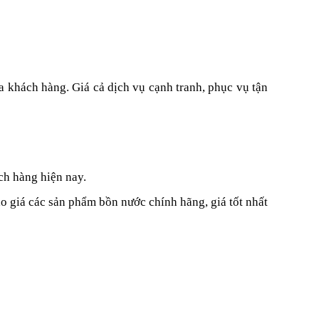
ủa khách hàng. Giá cả dịch vụ cạnh tranh, phục vụ tận
h hàng hiện nay.
o giá các sản phẩm bồn nước chính hãng, giá tốt nhất