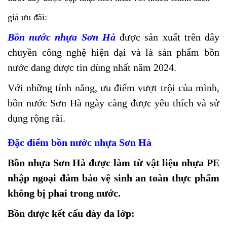
giá ưu đãi:
Bồn nước nhựa Sơn Hà
được sản xuất trên dây
chuyền công nghệ hiện đại và là sản phẩm bồn
nước đang được tin dùng nhất năm 2024.
Với những tính năng, ưu điểm vượt trội của mình,
bồn nước Sơn Hà ngày càng được yêu thích và sử
dụng rộng rãi.
Đặc điểm bồn nước nhựa Sơn Hà
Bồn nhựa Sơn Hà được làm từ vật liệu nhựa PE
nhập ngoại đảm bảo vệ sinh an toàn thực phẩm
không bị phai trong nước.
Bồn được kết cấu dày đa lớp: