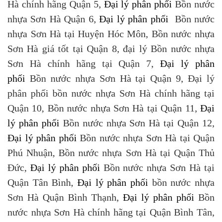
Hà chính hãng Quận 5,
Đại lý phân phối
Bồn nước
nhựa Sơn Hà Quận 6,
Đại lý phân phối
Bồn nước
nhựa Sơn Hà tại Huyện Hóc Môn, Bồn nước nhựa
Sơn Hà giá tốt tại Quận 8, đại lý Bồn nước nhựa
Sơn Hà chính hãng tại Quận 7,
Đại lý phân
phối
Bồn nước nhựa Sơn Hà tại Quận 9, Đại lý
phân phối bồn nước nhựa Sơn Hà chính hãng tại
Quận 10, Bồn nước nhựa Sơn Hà tại Quận 11,
Đại
lý phân phối
Bồn nước nhựa Sơn Hà tại Quận 12,
Đại lý phân phối
Bồn nước nhựa Sơn Hà tại Quận
Phú Nhuận, Bồn nước nhựa Sơn Hà tại Quận Thủ
Đức,
Đại lý phân phối
Bồn nước nhựa Sơn Hà tại
Quận Tân Bình,
Đại lý phân phối
bồn nước nhựa
Sơn Hà Quận Bình Thạnh,
Đại lý phân phối
Bồn
nước nhựa Sơn Hà chính hãng tại Quận Bình Tân,