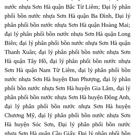
nước nhựa Sơn Hà quận Bắc Từ Liêm;
Đại lý phân
phối
bồn nước nhựa Sơn Hà quận Ba Đình,
Đại lý
phân phối
bồn nước nhựa Sơn Hà quận Hoàng Mai;
đại lý phân phối bồn nước nhựa Sơn Hà quận Long
Biên; đại lý phân phối bồn nước nhựa Sơn Hà quận
Thanh Xuân; đại lý phân phối bồn nước nhựa Sơn
Hà quận Tây Hồ, đại lý phân phối bồn nước nhựa
Sơn Hà quận Nam Từ Liêm, đại lý phân phối bồn
nước nhựa Sơn Hà huyện Đan Phượng, đại lý phân
phối bồn nước nhựa Sơn Hà huyện Gia Lâm, đại lý
phân phối bồn nước nhựa Sơn Hà huyện Đông Anh,
đại lý phân phối bồn nước nhựa Sơn Hà huyện
Chương Mỹ, đại lý phân phối bồn nước nhựa Sơn
Hà huyện Sóc Sơn,
Đại lý phân phối
bồn nước
nhựa Sơn Hà quận Cầu Giấy,
Đại lý phân phối
bồn