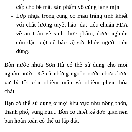
cấp cho bề mặt sản phẩm vô cùng láng mịn
Lớp nhựa trong cùng có màu trắng tinh khiết
với chất lượng tuyệt hảo: đạt tiêu chuẩn FDA
về an toàn vệ sinh thực phẩm, được nghiên
cứu đặc biệt để bảo vệ sức khỏe người tiêu
dùng.
Bồn nước nhựa Sơn Hà có thể sử dụng cho mọi
nguồn nước. Kể cả những nguồn nước chưa được
xử lý tốt còn nhiễm mặn và nhiễm phèn, hóa
chất....
Bạn có thể sử dụng ở mọi khu vực như nông thôn,
thành phố, vùng núi... Bồn có thiết kế đơn giản nên
bạn hoàn toàn có thể tự lắp đặt.