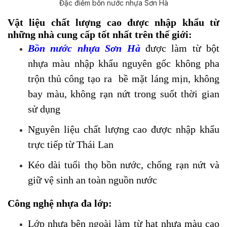
Đặc điểm bồn nước nhựa Sơn Hà
Vật liệu chất lượng cao được nhập khẩu từ
những nhà cung cấp tốt nhất trên thế giới
:
Bồn nước nhựa Sơn Hà
được làm từ bột
nhựa màu nhập khẩu nguyên gốc không pha
trộn thủ công tạo ra bề mặt láng mịn, không
bay màu, không rạn nứt trong suốt thời gian
sử dụng
Nguyên liệu chất lượng cao được nhập khẩu
trực tiếp từ Thái Lan
Kéo dài tuổi thọ bồn nước, chống rạn nứt và
giữ vệ sinh an toàn nguồn nước
Công nghệ nhựa đa lớp:
Lớp nhựa bên ngoài làm từ hạt nhựa màu cao