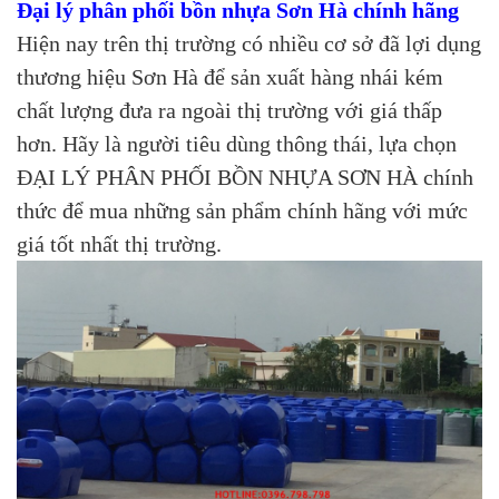
Đại lý phân phối bồn nhựa Sơn Hà chính hãng
Hiện nay trên thị trường có nhiều cơ sở đã lợi dụng
thương hiệu Sơn Hà để sản xuất hàng nhái kém
chất lượng đưa ra ngoài thị trường với giá thấp
hơn. Hãy là người tiêu dùng thông thái, lựa chọn
ĐẠI LÝ PHÂN PHỐI BỒN NHỰA SƠN HÀ chính
thức để mua những sản phẩm chính hãng với mức
giá tốt nhất thị trường.