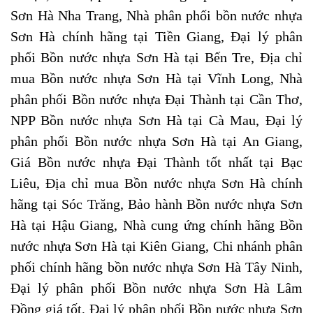
Sơn Hà Nha Trang, Nhà phân phối bồn nước nhựa
Sơn Hà chính hãng tại Tiền Giang, Đại lý phân
phối Bồn nước nhựa Sơn Hà tại Bến Tre, Địa chỉ
mua Bồn nước nhựa Sơn Hà tại Vĩnh Long, Nhà
phân phối Bồn nước nhựa Đại Thành tại Cần Thơ,
NPP Bồn nước nhựa Sơn Hà tại Cà Mau, Đại lý
phân phối Bồn nước nhựa Sơn Hà tại An Giang,
Giá Bồn nước nhựa Đại Thành tốt nhất tại Bạc
Liêu, Địa chỉ mua Bồn nước nhựa Sơn Hà chính
hãng tại Sóc Trăng, Bảo hành Bồn nước nhựa Sơn
Hà tại Hậu Giang, Nhà cung ứng chính hãng Bồn
nước nhựa Sơn Hà tại Kiên Giang,
Chi nhánh phân
phối chính hãng bồn nước nhựa Sơn Hà Tây Ninh,
Đại lý phân phối Bồn nước nhựa Sơn Hà Lâm
Đồng giá tốt, Đại lý phân phối Bồn nước nhựa Sơn