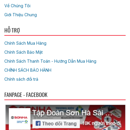
Về Chúng Tôi
Giới Thiệu Chung
HỖ TRỢ
Chính Sách Mua Hàng
Chính Sách Bảo Mật
Chính Sách Thanh Toán - Hướng Dẫn Mua Hàng
CHÍNH SÁCH BẢO HÀNH
Chính sách đổi trả
FANPAGE - FACEBOOK