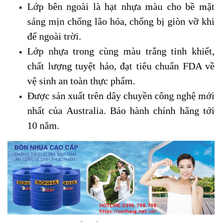
Lớp bên ngoài là hạt nhựa màu cho bề mặt
sáng mịn chống lão hóa, chống bị giòn vỡ khi
để ngoài trời.
Lớp nhựa trong cùng màu trắng tinh khiết,
chất lượng tuyệt hảo, đạt tiêu chuẩn FDA về
vệ sinh an toàn thực phẩm.
Được sản xuất trên dây chuyền công nghệ mới
nhất của Australia. Bảo hành chính hãng tới
10 năm.