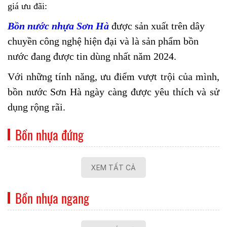
giá ưu đãi:
Bồn nước nhựa Sơn Hà
được sản xuất trên dây
chuyền công nghệ hiện đại và là sản phẩm bồn
nước đang được tin dùng nhất năm 2024.
Với những tính năng, ưu điểm vượt trội của mình,
bồn nước Sơn Hà ngày càng được yêu thích và sử
dụng rộng rãi.
Bồn nhựa đứng
XEM TẤT CẢ
Bồn nhựa ngang