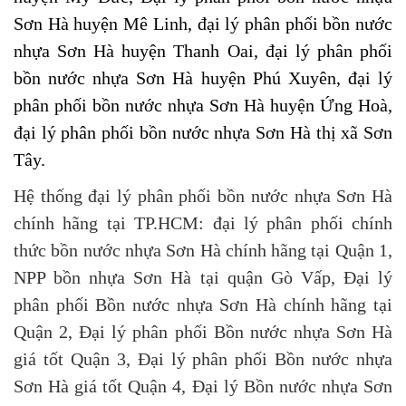
Sơn Hà huyện Mê Linh,
đại lý phân phối bồn nước
nhựa Sơn Hà huyện Thanh Oai, đại lý phân phối
bồn nước nhựa Sơn Hà huyện Phú Xuyên, đại lý
phân phối bồn nước nhựa Sơn Hà huyện Ứng Hoà,
đại lý phân phối bồn nước nhựa Sơn Hà thị xã Sơn
Tây.
Hệ thống đại lý phân phối bồn nước nhựa Sơn Hà
chính hãng tại TP.HCM: đại lý phân phối chính
thức bồn nước nhựa Sơn Hà chính hãng tại Quận 1,
NPP bồn nhựa Sơn Hà tại quận Gò Vấp, Đại lý
phân phối Bồn nước nhựa Sơn Hà chính hãng tại
Quận 2, Đại lý phân phối Bồn nước nhựa Sơn Hà
giá tốt Quận 3, Đại lý phân phối Bồn nước nhựa
Sơn Hà giá tốt Quận 4, Đại lý Bồn nước nhựa Sơn