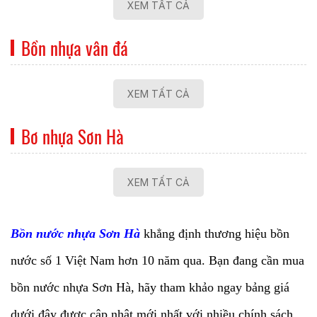
XEM TẤT CẢ
Bồn nhựa vân đá
XEM TẤT CẢ
Bơ nhựa Sơn Hà
XEM TẤT CẢ
Bồn nước nhựa Sơn Hà
khẳng định thương hiệu bồn
nước số 1 Việt Nam hơn 10 năm qua. Bạn đang cần mua
bồn nước nhựa Sơn Hà, hãy tham khảo ngay bảng giá
dưới đây được cập nhật mới nhất với nhiều chính sách