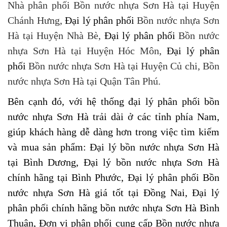
Nhà phân phối Bồn nước nhựa Sơn Hà tại Huyện
Chánh Hưng,
Đại lý phân phối
Bồn nước nhựa Sơn
Hà tại Huyện Nhà Bè,
Đại lý phân phối
Bồn nước
nhựa Sơn Hà tại Huyện Hóc Môn,
Đại lý phân
phối
Bồn nước nhựa Sơn Hà tại Huyện Củ chi, Bồn
nước nhựa Sơn Hà tại Quận Tân Phú.
Bên cạnh đó, với hệ thống đại lý phân phối bồn
nước nhựa Sơn Hà trải dài ở các tỉnh phía Nam,
giúp khách hàng dễ dàng hơn trong việc tìm kiếm
và mua sản phẩm: Đại lý bồn nước nhựa Sơn Hà
tại Bình Dương, Đại lý bồn nước nhựa Sơn Hà
chính hãng tại Bình Phước, Đại lý phân phối Bồn
nước nhựa Sơn Hà giá tốt tại Đồng Nai, Đại lý
phân phối chính hãng bồn nước nhựa Sơn Hà Bình
Thuận, Đơn vị phân phối cung cấp Bồn nước nhựa