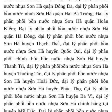
nước nhựa Sơn Hà quận Đống Đa, đại lý phân phối
bồn nước nhựa Sơn Hà quận Hai Bà Trưng,
Đại lý
phân phối
bồn nước nhựa Sơn Hà quận Hoàn
Kiếm;
Đại lý phân phối
bồn nước nhựa Sơn Hà
quận Hà Đông,
đại lý phân phối bồn nước nhựa
Sơn Hà huyện Thạch Thất, đại lý phân phối bồn
nước nhựa Sơn Hà huyện Quốc Oai, đại lý phân
phối chính thức bồn nước nhựa Sơn Hà huyện
Thanh Trì, đại lý phân phốibồn nước nhựa Sơn Hà
huyện Thường Tín,
đại lý phân phối bồn nước nhựa
Sơn Hà huyện Hoài Đức, đại lý phân phối bồn
nước nhựa Sơn Hà huyện Phúc Thọ, đại lý phân
phối bồn nước nhựa Sơn Hà huyện Ba Vì, đại lý
phân phối bồn nước nhựa Sơn Hà chính hãng tại
huyện Mỹ Đức,
Đại lý phân phối
bồn nước nhựa