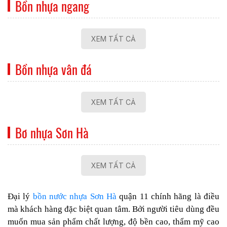
Bồn nhựa ngang
XEM TẤT CẢ
Bồn nhựa vân đá
XEM TẤT CẢ
Bơ nhựa Sơn Hà
XEM TẤT CẢ
Đại lý
bồn nước nhựa Sơn Hà
quận 11 chính hãng là điều
mà khách hàng đặc biệt quan tâm. Bởi người tiêu dùng đều
muốn mua sản phẩm chất lượng, độ bền cao, thẩm mỹ cao