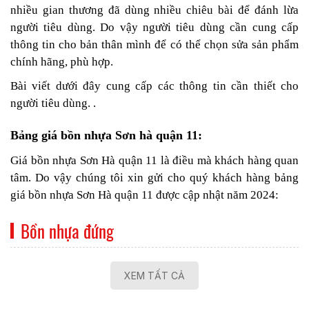
nhiều gian thương đã dùng nhiều chiêu bài để đánh lừa
người tiêu dùng. Do vậy người tiêu dùng cần cung cấp
thông tin cho bản thân mình để có thể chọn sửa sản phẩm
chính hãng, phù hợp.
Bài viết dưới đây cung cấp các thông tin cần thiết cho
người tiêu dùng. .
Bảng giá bồn nhựa Sơn hà quận 11:
Giá bồn nhựa Sơn Hà quận 11 là điều mà khách hàng quan
tâm. Do vậy chúng tôi xin gửi cho quý khách hàng bảng
giá bồn nhựa Sơn Hà quận 11 được cập nhật năm 2024:
Bồn nhựa đứng
XEM TẤT CẢ