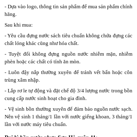
- Dựa vào logo, thông tin sản phẩm để mua sản phẩm chính
hãng.
Sau khi mua:
- Yêu cầu đựng nước sách tiêu chuẩn không chứa đựng các
chất lỏng khác cũng như hóa chất.
- Tuyệt đối không đựng nguồn nước nhiễm mặn, nhiễm
phèn hoặc các chất có tính ăn mòn.
- Luôn đậy nắp thường xuyên để tránh vết bẩn hoặc côn
trùng xâm nhập.
- Lắp rơ le tự động và đặt chế độ 3/4 lượng nước trong bồn
cung cấp nước sinh hoạt cho gia đình.
- Vệ sinh bồn thường xuyên để đảm bảo nguồn nước sạch.
Nên vệ sinh 1 tháng/1 lần với nước giếng khoan, 3 tháng/1
lần với nước máy tiêu chuẩn.