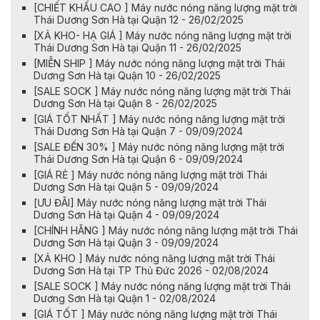
[CHIẾT KHẤU CAO ] Máy nước nóng năng lượng mặt trời
Thái Dương Sơn Hà tại Quận 12 - 26/02/2025
[XẢ KHO- HẠ GIÁ ] Máy nước nóng năng lượng mặt trời
Thái Dương Sơn Hà tại Quận 11 - 26/02/2025
[MIỄN SHIP ] Máy nước nóng năng lượng mặt trời Thái
Dương Sơn Hà tại Quận 10 - 26/02/2025
[SALE SOCK ] Máy nước nóng năng lượng mặt trời Thái
Dương Sơn Hà tại Quận 8 - 26/02/2025
[GIÁ TỐT NHẤT ] Máy nước nóng năng lượng mặt trời
Thái Dương Sơn Hà tại Quận 7 - 09/09/2024
[SALE ĐẾN 30% ] Máy nước nóng năng lượng mặt trời
Thái Dương Sơn Hà tại Quận 6 - 09/09/2024
[GIÁ RẺ ] Máy nước nóng năng lượng mặt trời Thái
Dương Sơn Hà tại Quận 5 - 09/09/2024
[ƯU ĐÃI] Máy nước nóng năng lượng mặt trời Thái
Dương Sơn Hà tại Quận 4 - 09/09/2024
[CHÍNH HÃNG ] Máy nước nóng năng lượng mặt trời Thái
Dương Sơn Hà tại Quận 3 - 09/09/2024
[XẢ KHO ] Máy nước nóng năng lượng mặt trời Thái
Dương Sơn Hà tại TP Thủ Đức 2026 - 02/08/2024
[SALE SOCK ] Máy nước nóng năng lượng mặt trời Thái
Dương Sơn Hà tại Quận 1 - 02/08/2024
[GIÁ TỐT ] Máy nước nóng năng lượng mặt trời Thái