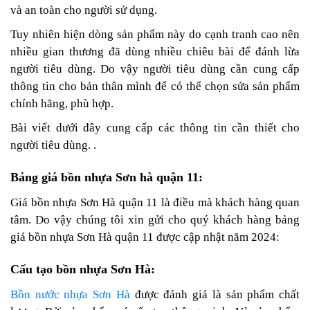
và an toàn cho người sử dụng.
Tuy nhiên hiện dòng sản phẩm này do cạnh tranh cao nên
nhiều gian thương đã dùng nhiều chiêu bài để đánh lừa
người tiêu dùng. Do vậy người tiêu dùng cần cung cấp
thông tin cho bản thân mình để có thể chọn sửa sản phẩm
chính hãng, phù hợp.
Bài viết dưới đây cung cấp các thông tin cần thiết cho
người tiêu dùng. .
Bảng giá bồn nhựa Sơn hà quận 11:
Giá bồn nhựa Sơn Hà quận 11 là điều mà khách hàng quan
tâm. Do vậy chúng tôi xin gửi cho quý khách hàng bảng
giá bồn nhựa Sơn Hà quận 11 được cập nhật năm 2024:
Cấu tạo bồn nhựa Sơn Hà:
Bồn nước nhựa Sơn Hà
được đánh giá là sản phẩm chất