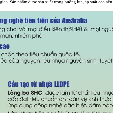
 gian.
Sản phẩm được sản xuất trong buồng kín, áp suất cao nên