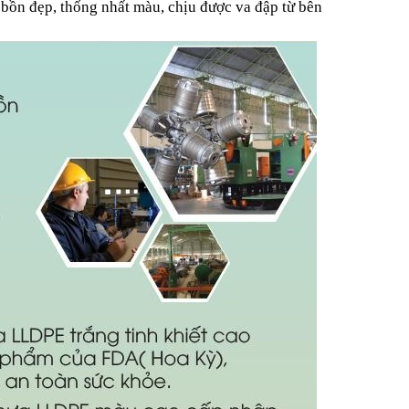
 bồn đẹp, thống nhất màu, chịu được va đập từ bên