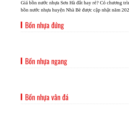
Giá bồn nước nhựa Sơn Hà đắt hay rẻ? Có chương trìn
bồn nước nhựa huyện Nhà Bè được cập nhật năm 20
Bồn nhựa đứng
Bồn nhựa ngang
Bồn nhựa vân đá