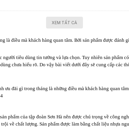
XEM TẤT CẢ
g là điều mà khách hàng quan tâm. Bởi sản phẩm được đánh giá
c người tiêu dùng tin tưởng và lựa chọn.
Tuy nhiên sản phẩm có
dùng chưa hiểu rõ. Do vậy bài viết dưới đây sẽ cung cấp các th
h ưu đãi gì trong tháng là những điều mà khách hàng quan tâm.
24
sản phẩm của tập đoàn Sơn Hà nên được chú trọng về công nghệ 
trội về chất lượng.
Sản phẩm được làm bằng chất liệu nhựa ngu