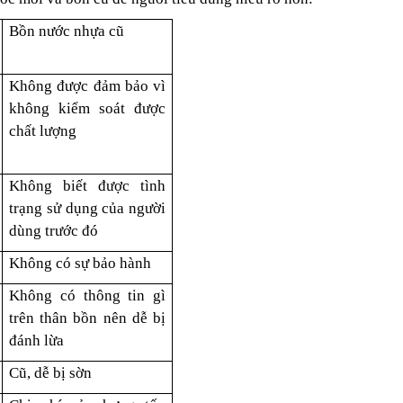
Bồn nước nhựa cũ
Không được đảm bảo vì
không kiểm soát được
chất lượng
Không biết được tình
trạng sử dụng của người
dùng trước đó
Không có sự bảo hành
Không có thông tin gì
trên thân bồn nên dễ bị
đánh lừa
Cũ, dễ bị sờn