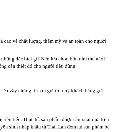
 cao về chất lượng, thẩm mỹ và an toàn cho người
 những đặc biệt gì? Nên lựa chọn bồn như thế nào?
ông cần thiết đó cho người tiêu dùng.
 Do vậy chúng tôi xin gửi tới quý khách bảng giá
tiên tiến. Thực tế, sản phẩm được sản xuất dựa trên
yên sinh nhập khẩu từ Thái Lan đem lại sản phẩm bề