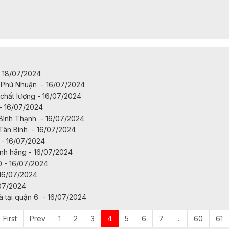
- 18/07/2024
 Phú Nhuận - 16/07/2024
chất lượng - 16/07/2024
- 16/07/2024
Bình Thạnh - 16/07/2024
Tân Bình - 16/07/2024
 - 16/07/2024
ính hãng - 16/07/2024
0 - 16/07/2024
 16/07/2024
/07/2024
tại quận 6 - 16/07/2024
First
Prev
1
2
3
4
5
6
7
...
60
61