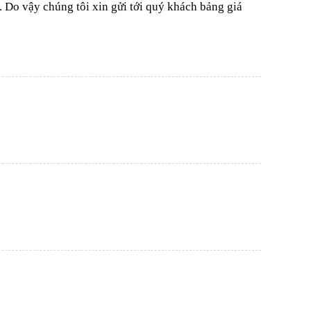
 Do vậy chúng tôi xin gửi tới quý khách bảng giá