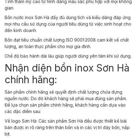
Tính thẩm mỹ cao từ hình dáng màu sắc phù hợp với mọi không
gian.
Bồn nước inox Sơn Hà đầy đủ dung tích và kiểu dáng đáp ứng
mọi nhu cầu sử dụng của người tiêu dùng từ việc sinh hoạt cho
đến kinh doanh.
Bồn đạt tiêu chuẩn chất lượng ISO 9001:2008 cam kết về chất
lượng, an toàn thực phẩm cho mọi gia đình.
Chế độ bảo hành dài lâu giúp người dùng yên tâm khi sử dụng.
Nhận diện bồn inox Sơn Hà
chính hãng:
Sản phẩm chính hãng sẽ quyết định chất lượng chứa đựng
nguồn nước. Do đó khách hàng sẽ phải mua đúng sản phẩm.
Để lựa chọn sản phẩm chính hãng, khách hàng cần dựa vào
các đặc điểm sau:
Về logo Sơn Hà: Các sản phẩm Sơn Hà đều được thiết kế bài
bản được in rõ ràng trên thân bồn và in các vị trí đáy bồn, nắp
bịt.