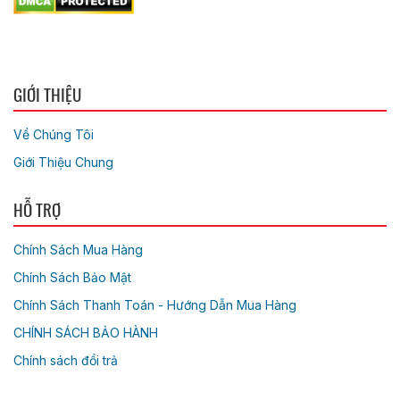
GIỚI THIỆU
Về Chúng Tôi
Giới Thiệu Chung
HỖ TRỢ
Chính Sách Mua Hàng
Chính Sách Bảo Mật
Chính Sách Thanh Toán - Hướng Dẫn Mua Hàng
CHÍNH SÁCH BẢO HÀNH
Chính sách đổi trả