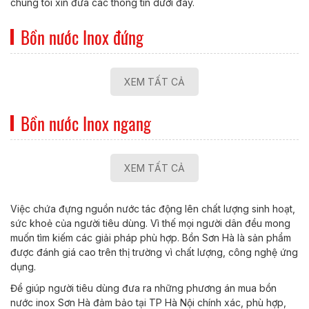
chúng tôi xin đưa các thông tin dưới đây.
Bồn nước Inox đứng
XEM TẤT CẢ
Bồn nước Inox ngang
XEM TẤT CẢ
Việc chứa đựng nguồn nước tác động lên chất lượng sinh hoạt,
sức khoẻ của người tiêu dùng. Vì thế mọi người dân đều mong
muốn tìm kiếm các giải pháp phù hợp. Bồn Sơn Hà là sản phẩm
được đánh giá cao trên thị trường vì chất lượng, công nghệ ứng
dụng.
Để giúp người tiêu dùng đưa ra những phương án mua bồn
nước inox Sơn Hà đảm bảo tại TP Hà Nội chính xác, phù hợp,