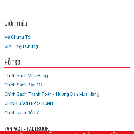
GIỚI THIỆU
Về Chúng Tôi
Giới Thiệu Chung
HỖ TRỢ
Chính Sách Mua Hàng
Chính Sách Bảo Mật
Chính Sách Thanh Toán - Hướng Dẫn Mua Hàng
CHÍNH SÁCH BẢO HÀNH
Chính sách đổi trả
FANPAGE - FACEBOOK