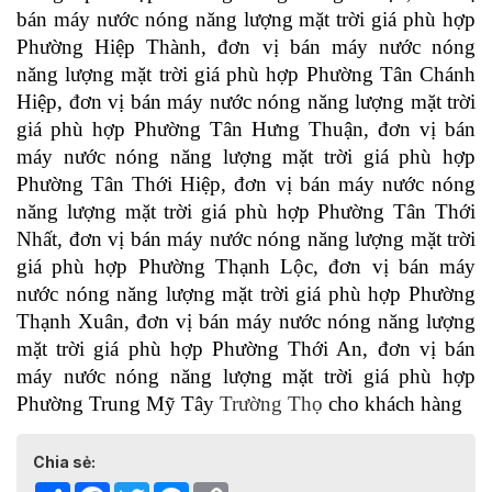
bán máy nước nóng năng lượng mặt trời giá phù hợp 
Phường Hiệp Thành, 
đơn vị bán máy nước nóng 
năng lượng mặt trời giá phù hợp 
Phường Tân Chánh 
Hiệp, 
đơn vị bán máy nước nóng năng lượng mặt trời 
giá phù hợp 
Phường Tân Hưng Thuận, 
đơn vị bán 
máy nước nóng năng lượng mặt trời giá phù hợp 
Phường Tân Thới Hiệp, 
đơn vị bán máy nước nóng 
năng lượng mặt trời giá phù hợp 
Phường Tân Thới 
Nhất,
 đơn vị bán máy nước nóng năng lượng mặt trời 
giá phù hợp 
Phường Thạnh Lộc, 
đơn vị bán máy 
nước nóng năng lượng mặt trời giá phù hợp 
Phường 
Thạnh Xuân, 
đơn vị bán máy nước nóng năng lượng 
mặt trời giá phù hợp 
Phường Thới An, 
đơn vị bán 
máy nước nóng năng lượng mặt trời giá phù hợp 
Phường Trung Mỹ Tây 
Trường Thọ
 cho khách hàng
Chia sẻ:
Share
Facebook
Twitter
Messenger
Copy