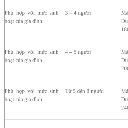
Phù hợp với mức sinh 
3 – 4 người
Má
hoạt của gia đình 
Dư
18
Phù hợp với mức sinh 
4 – 5 người
Má
hoạt của gia đình 
Dư
20
Phù hợp với mức sinh 
Từ 5 đến 8 người
Má
hoạt của gia đình 
Dư
24