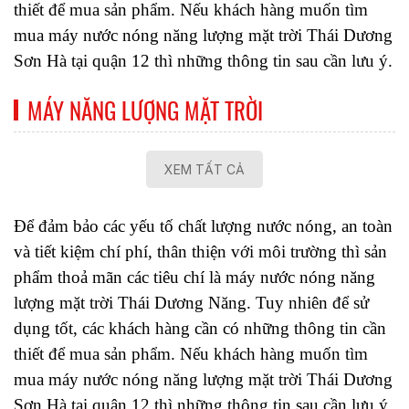
thiết để mua sản phẩm. Nếu khách hàng muốn tìm 
mua máy nước nóng năng lượng mặt trời Thái Dương 
Sơn Hà tại quận 12 thì những thông tin sau cần lưu ý.
MÁY NĂNG LƯỢNG MẶT TRỜI
XEM TẤT CẢ
Để đảm bảo các yếu tố chất lượng nước nóng, an toàn 
và tiết kiệm chí phí, thân thiện với môi trường thì sản 
phẩm thoả mãn các tiêu chí là máy nước nóng năng 
lượng mặt trời Thái Dương Năng. Tuy nhiên để sử 
dụng tốt, các khách hàng cần có những thông tin cần 
thiết để mua sản phẩm. Nếu khách hàng muốn tìm 
mua máy nước nóng năng lượng mặt trời Thái Dương 
Sơn Hà tại quận 12 thì những thông tin sau cần lưu ý.