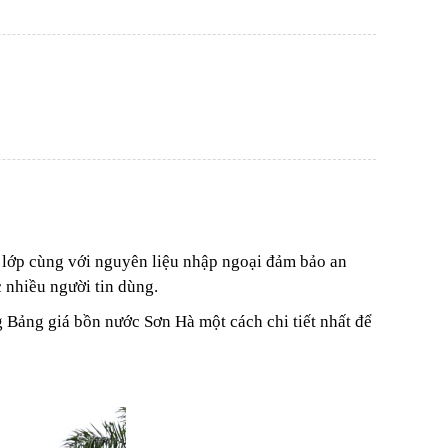
 lớp cùng với nguyên liệu nhập ngoại đảm bảo an
c nhiều người tin dùng.
Bảng giá bồn nước Sơn Hà một cách chi tiết nhất để