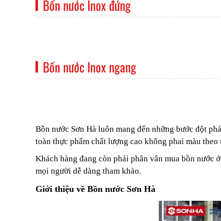
Bồn nước Inox đứng
Bồn nước Inox ngang
Bồn nước Sơn Hà
luôn mang đến những bước đột phá 
toàn thực phẩm chất lượng cao không phai màu theo th
Khách hàng đang còn phải phân vân mua bồn nước ở đ
mọi người dễ dàng tham khảo.
Giới thiệu về Bồn nước Sơn Hà