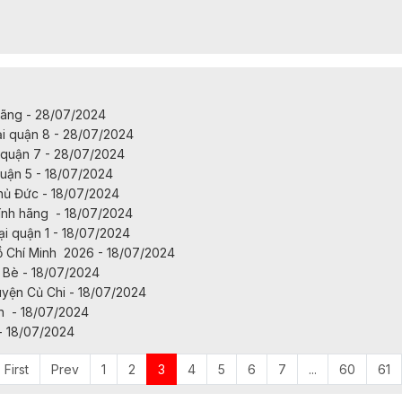
hãng - 28/07/2024
 quận 8 - 28/07/2024
quận 7 - 28/07/2024
uận 5 - 18/07/2024
hủ Đức - 18/07/2024
ính hãng - 18/07/2024
 quận 1 - 18/07/2024
ồ Chí Minh 2026 - 18/07/2024
 Bè - 18/07/2024
yện Củ Chi - 18/07/2024
ín - 18/07/2024
- 18/07/2024
First
Prev
1
2
3
4
5
6
7
...
60
61