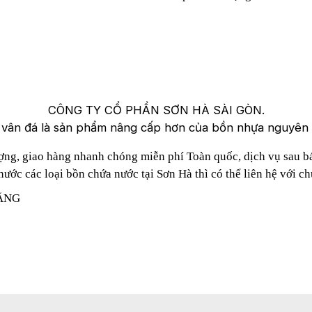
 vân đá là sản phẩm nâng cấp hơn của bồn nhựa nguyên
ng, giao hàng nhanh chóng miễn phí Toàn quốc, dịch vụ sau b
ước các loại bồn chứa nước tại Sơn Hà thì có thể liên hệ với ch
HÃNG