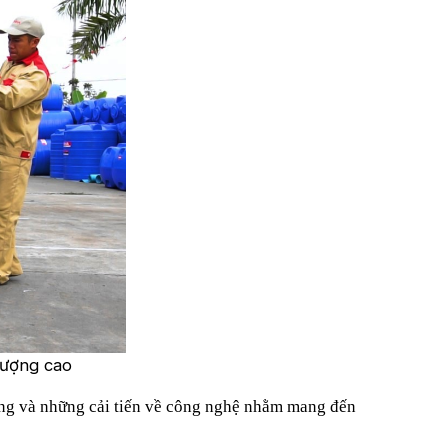
lượng cao
ượng và những cải tiến về công nghệ nhằm mang đến